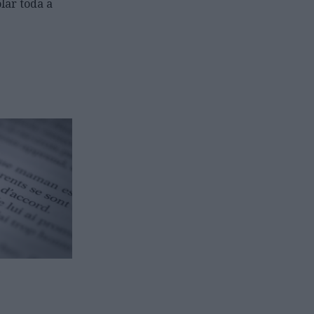
lar toda a