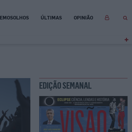
EMOSOLHOS
ÚLTIMAS
OPINIÃO
EDIÇÃO SEMANAL