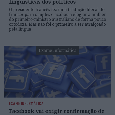
linguísticas dos políticos
O presidente francês fez uma tradução literal do
francês para o inglês e acabou a elogiar a mulher
do primeiro-ministro australiano de forma pouco
ortodoxa. Mas não foi o primeiro a ser atraiçoado
pela língua
Exame Informática
EXAME INFORMÁTICA
Facebook vai exigir confirmação de