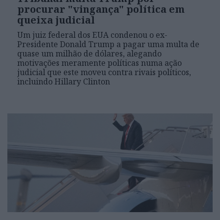
procurar "vingança" política em
queixa judicial
Um juiz federal dos EUA condenou o ex-
Presidente Donald Trump a pagar uma multa de
quase um milhão de dólares, alegando
motivações meramente políticas numa ação
judicial que este moveu contra rivais políticos,
incluindo Hillary Clinton