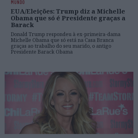
MUNDO
EUA/Eleições: Trump diz a Michelle
Obama que só é Presidente graças a
Barack
Donald Trump respondeu à ex-primeira-dama
Michelle Obama que só está na Casa Branca
graças ao trabalho do seu marido, o antigo
Presidente Barack Obama