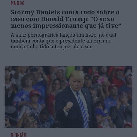
MUNDO
Stormy Daniels conta tudo sobre o
caso com Donald Trump: "O sexo
menos impressionante que já tive"
A atriz pornográfica lançou um livro, no qual
também conta que o presidente americano
nunca tinha tido intenções de o ser
OPINIÃO