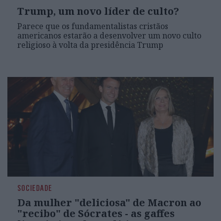
Trump, um novo líder de culto?
Parece que os fundamentalistas cristãos
americanos estarão a desenvolver um novo culto
religioso à volta da presidência Trump
SOCIEDADE
Da mulher "deliciosa" de Macron ao
"recibo" de Sócrates - as gaffes