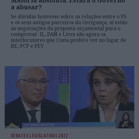
Maioria absoluta: Estará o Governo
a abusar?
Se dúvidas houvesse sobre as relações entre o PS
e os seus antigos parceiros da Gerigonça, aí estão
as negociações da proposta orçamental para o
comprovar: IL, PAN e Livre são agora os
interlocutores que Costa prefere ver no lugar de
BE, PCP e PEV
DEBATES LEGISLATIVAS 2022