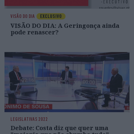
VISÃO DO DIA
EXCLUSIVO
VISÃO DO DIA: A Geringonça ainda
pode renascer?
LEGISLATIVAS 2022
Debate: Costa diz que quer uma