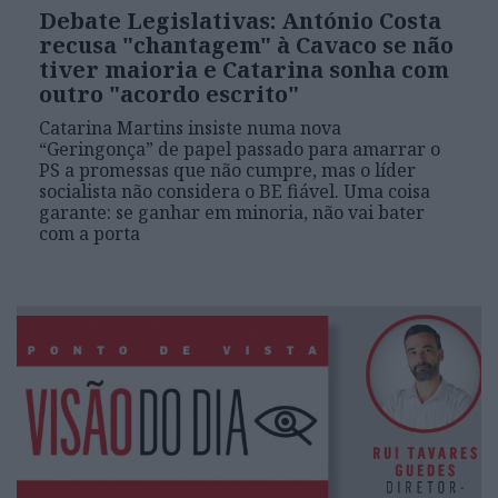
Debate Legislativas: António Costa
recusa "chantagem" à Cavaco se não
tiver maioria e Catarina sonha com
outro "acordo escrito"
Catarina Martins insiste numa nova
“Geringonça” de papel passado para amarrar o
PS a promessas que não cumpre, mas o líder
socialista não considera o BE fiável. Uma coisa
garante: se ganhar em minoria, não vai bater
com a porta