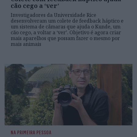
cão cego a ‘ver’
Investigadores da Universidade Rice
desenvolveram um colete de feedback háptico e
um sistema de câmaras que ajuda o Kunde, um
cão cego, a voltar a ‘ver’. Objetivo é agora criar
mais aparelhos que possam fazer o mesmo por
mais animais
NA PRIMEIRA PESSOA