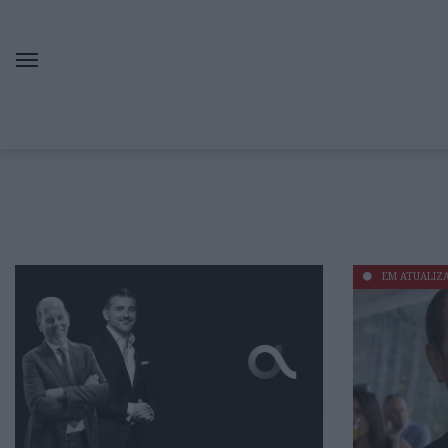
EM ATUALIZ