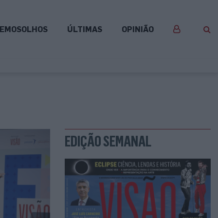
EMOSOLHOS
ÚLTIMAS
OPINIÃO
EDIÇÃO SEMANAL