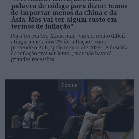
palavra de código para dizer: temos
de importar menos da China e da
Ásia. Mas vai ter algum custo em
termos de inflação”
Para Teresa Ter-Minassian, “vai ser muito difícil
atingir a meta dos 2% de inflação”, como
pretende o BCE, “pelo menos até 2025”. A descida
da inflação “vai ser lenta”, mas não haverá
grandes recessões.
Exame