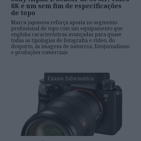
8K e um sem fim de especificações
de topo
Marca japonesa reforça aposta no segmento
profissional de topo com um equipamento que
engloba características avançadas para quase
todas as tipologias de fotografia e vídeo, do
desporto, às imagens de natureza, fotojornalismo
e produções comerciais
Exame Informática