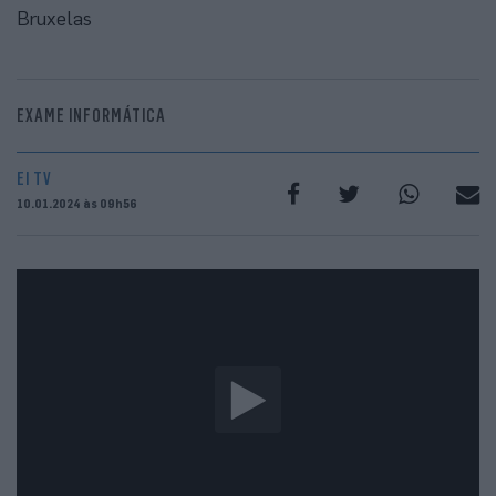
Bruxelas
EXAME INFORMÁTICA
EI TV
10.01.2024 às 09h56