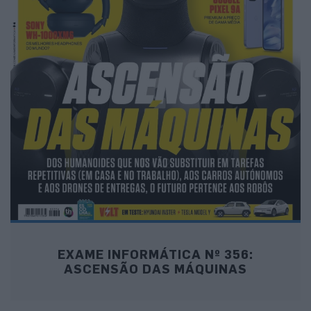
EXAME INFORMÁTICA Nº 356:
ASCENSÃO DAS MÁQUINAS