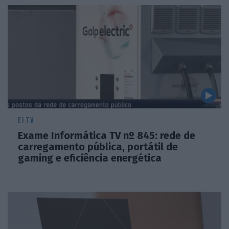
EI TV
Exame Informática TV nº 845: rede de
carregamento pública, portátil de
gaming e eficiência energética