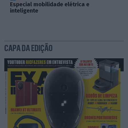
Especial mobilidade elétrica e
inteligente
CAPA DA EDIÇÃO