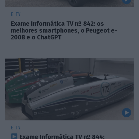
EI TV
Exame Informática TV nº 842: os
melhores smartphones, o Peugeot e-
2008 e o ChatGPT
EI TV
Exame Informática TV nº 844: