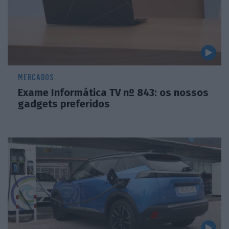
MERCADOS
Exame Informática TV nº 843: os nossos
gadgets preferidos