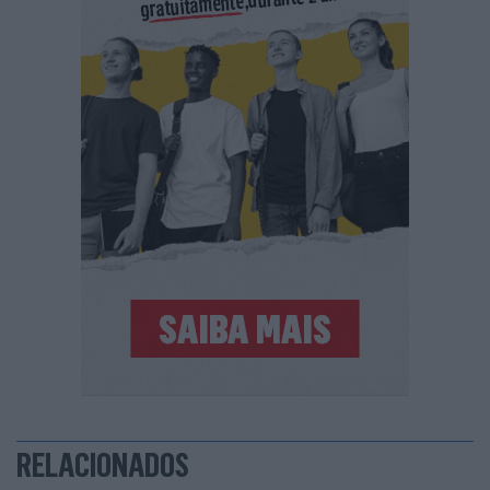
RELACIONADOS