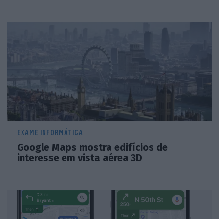
EXAME INFORMÁTICA
Google Maps mostra edifícios de
interesse em vista aérea 3D