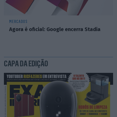
MERCADOS
Agora é oficial: Google encerra Stadia
CAPA DA EDIÇÃO