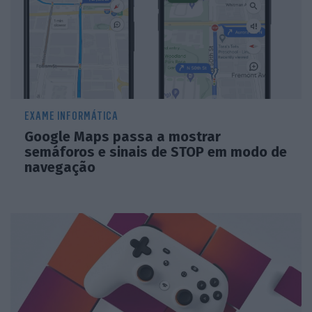
EXAME INFORMÁTICA
Google Maps passa a mostrar
semáforos e sinais de STOP em modo de
navegação