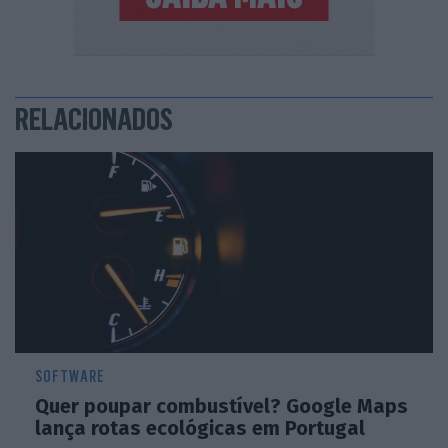
RELACIONADOS
SOFTWARE
Quer poupar combustível? Google Maps
lança rotas ecológicas em Portugal