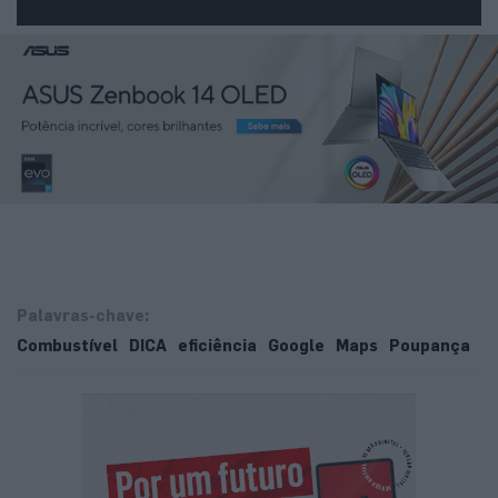
Palavras-chave:
Combustível
DICA
eficiência
Google
Maps
Poupança