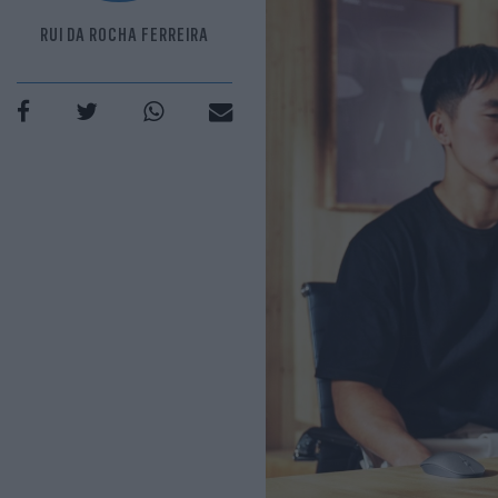
RUI DA ROCHA FERREIRA