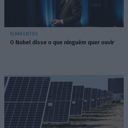
OLHAR CRÍTICO
O Nobel disse o que ninguém quer ouvir