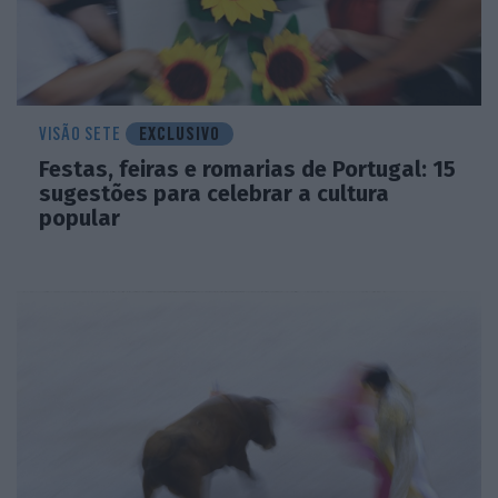
VISÃO SETE
EXCLUSIVO
Festas, feiras e romarias de Portugal: 15
sugestões para celebrar a cultura
popular