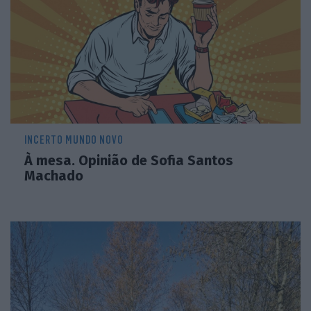
INCERTO MUNDO NOVO
À mesa. Opinião de Sofia Santos
Machado