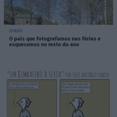
OPINIÃO
O país que fotografamos nas férias e
esquecemos no resto do ano