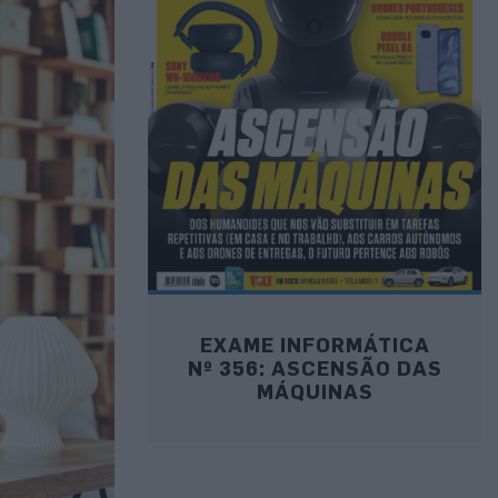
EXAME INFORMÁTICA
Nº 356: ASCENSÃO DAS
MÁQUINAS