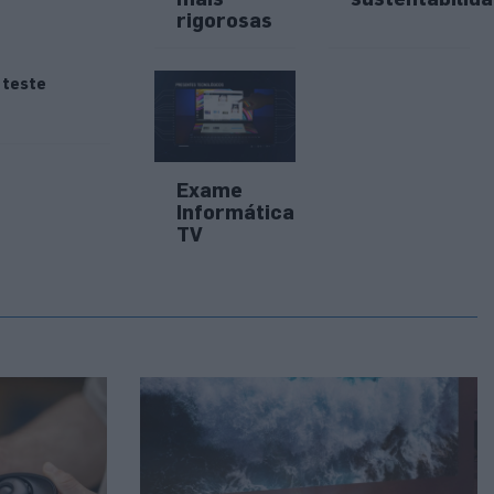
rigorosas
teste
Exame
Informática
TV