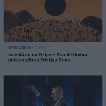
INVENTÁRIO DO ECLIPSE
Inventário do Eclipse: Grande Umbra,
pela escritora Cristina Drios