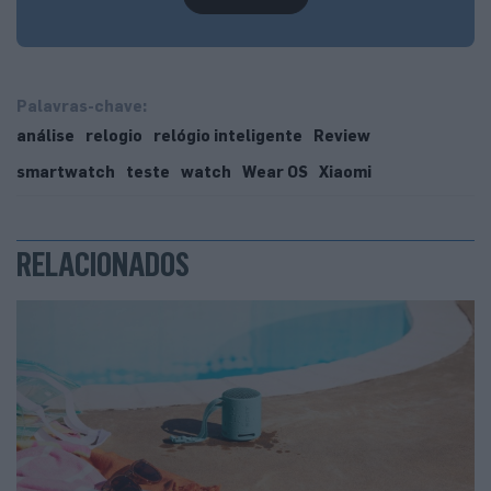
Palavras-chave:
análise
relogio
relógio inteligente
Review
smartwatch
teste
watch
Wear OS
Xiaomi
RELACIONADOS