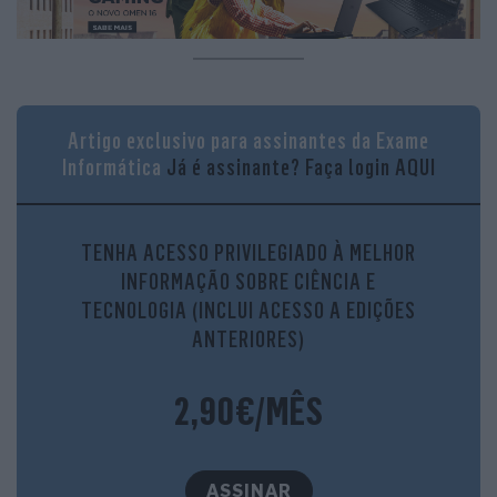
Artigo exclusivo para assinantes da Exame
Informática
Já é assinante?
Faça login AQUI
TENHA ACESSO PRIVILEGIADO À MELHOR
INFORMAÇÃO SOBRE CIÊNCIA E
TECNOLOGIA (INCLUI ACESSO A EDIÇÕES
ANTERIORES)
2,90€/MÊS
ASSINAR