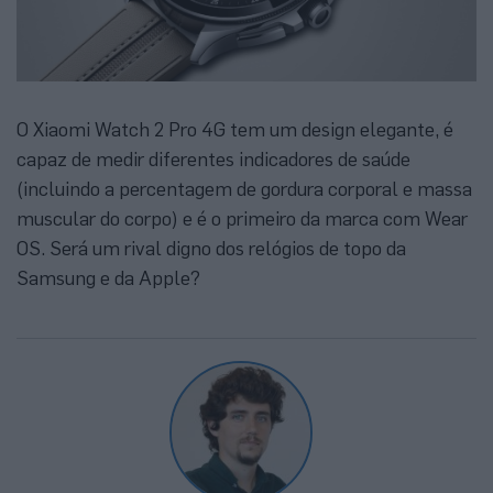
O Xiaomi Watch 2 Pro 4G tem um design elegante, é
capaz de medir diferentes indicadores de saúde
(incluindo a percentagem de gordura corporal e massa
muscular do corpo) e é o primeiro da marca com Wear
OS. Será um rival digno dos relógios de topo da
Samsung e da Apple?