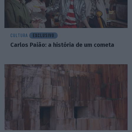
CULTURA
EXCLUSIVO
Carlos Paião: a história de um cometa