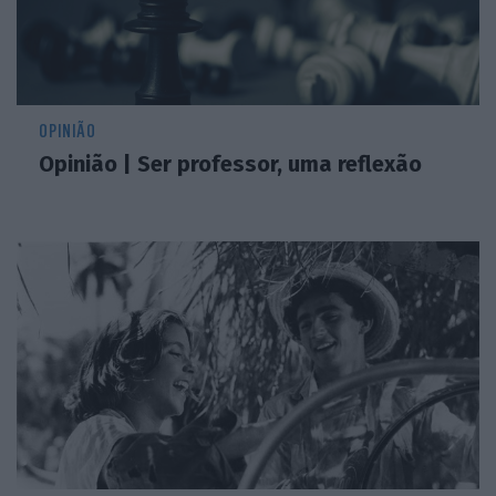
OPINIÃO
Opinião | Ser professor, uma reflexão