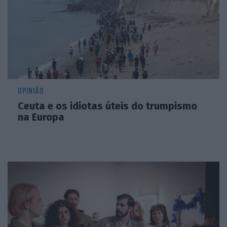
OPINIÃO
Ceuta e os idiotas úteis do trumpismo
na Europa