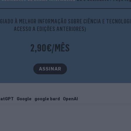
GIADO À MELHOR INFORMAÇÃO SOBRE CIÊNCIA E TECNOLOGI
ACESSO A EDIÇÕES ANTERIORES)
2,90€/MÊS
ASSINAR
hatGPT
Google
google bard
OpenAI