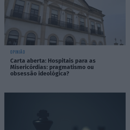
OPINIÃO
Carta aberta: Hospitais para as
Misericórdias: pragmatismo ou
obsessão ideológica?