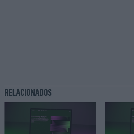
RELACIONADOS