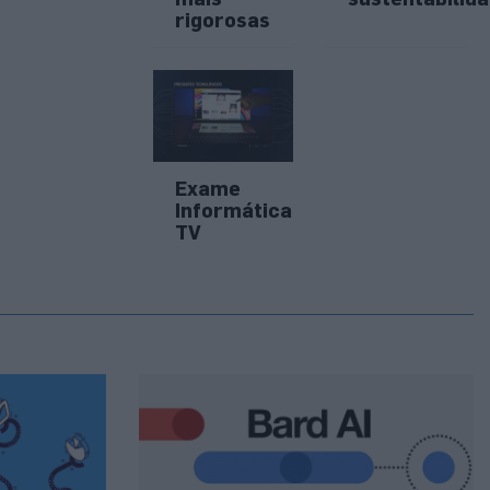
rigorosas
Exame
Informática
TV