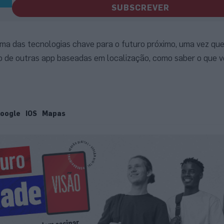
SUBSCREVER
ma das tecnologias chave para o futuro próximo, uma vez que
o de outras app baseadas em localização, como saber o que v
oogle
IOS
Mapas