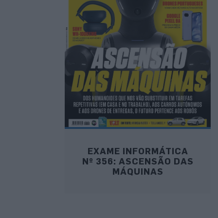
EXAME INFORMÁTICA
Nº 356: ASCENSÃO DAS
MÁQUINAS