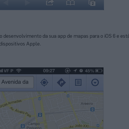
 o desenvolvimento da sua app de mapas para o iOS 6 e está
dispositivos Apple.