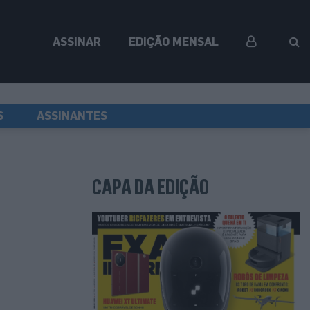
ASSINAR
EDIÇÃO MENSAL
S
ASSINANTES
CAPA DA EDIÇÃO