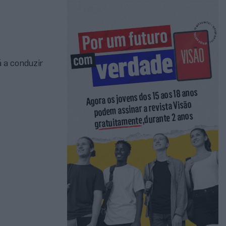
 a conduzir