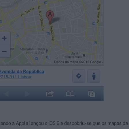
uando a Apple lançou o iOS 6 e descobriu-se que os mapas da