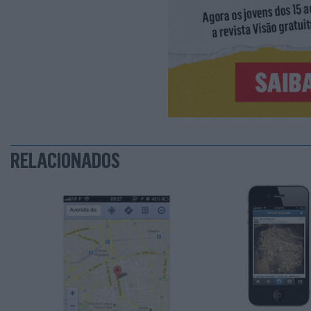
RELACIONADOS