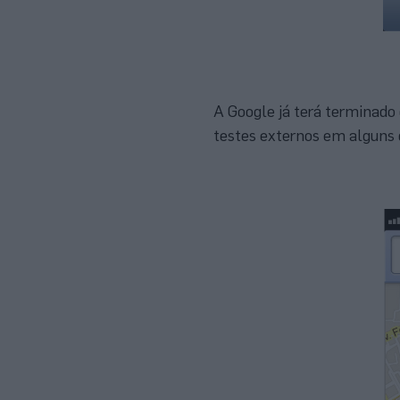
A Google já terá terminado
testes externos em alguns 