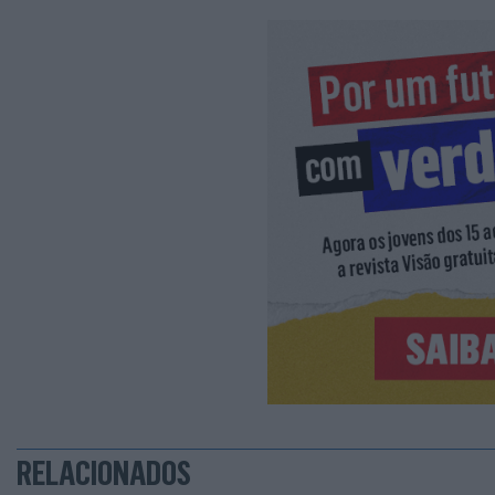
RELACIONADOS