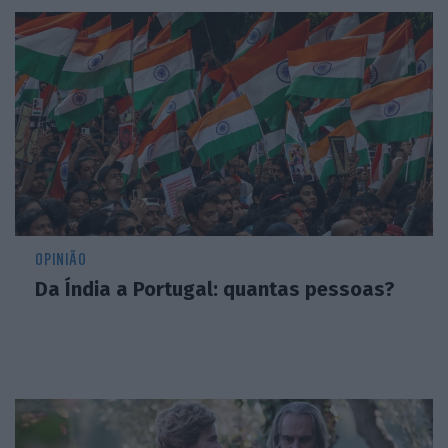
OPINIÃO
Da Índia a Portugal: quantas pessoas?