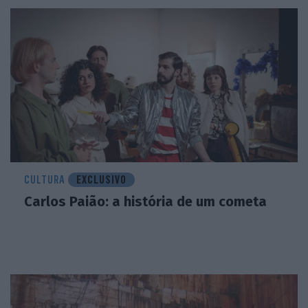
CULTURA
EXCLUSIVO
Carlos Paião: a história de um cometa