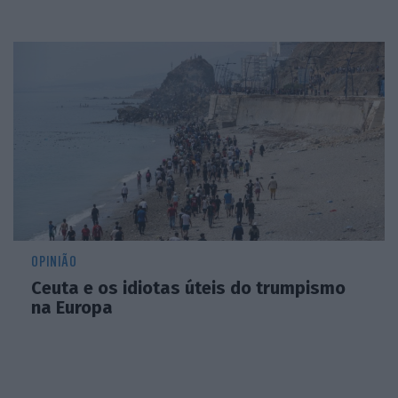
OPINIÃO
Ceuta e os idiotas úteis do trumpismo
na Europa