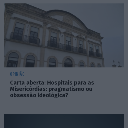
OPINIÃO
Carta aberta: Hospitais para as
Misericórdias: pragmatismo ou
obsessão ideológica?