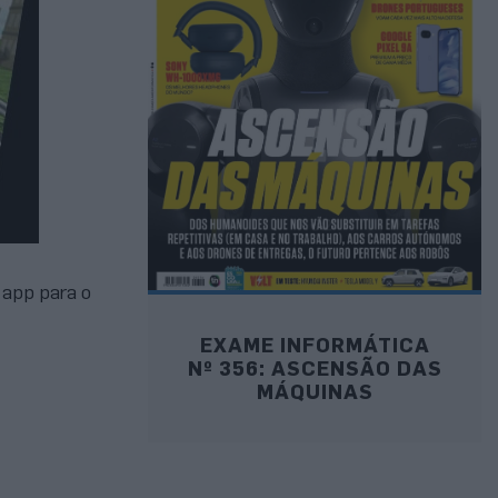
app para o
EXAME INFORMÁTICA
Nº 356: ASCENSÃO DAS
MÁQUINAS