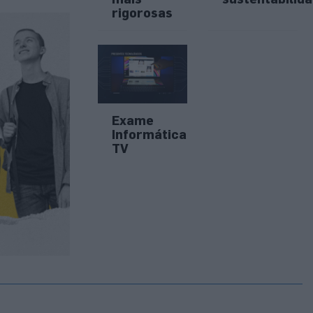
rigorosas
Exame
Informática
TV