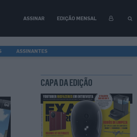
ASSINAR
EDIÇÃO MENSAL
S
ASSINANTES
CAPA DA EDIÇÃO