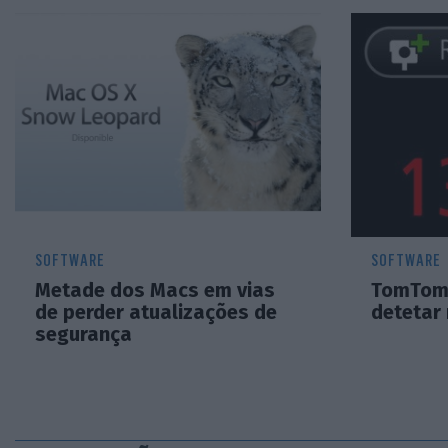
SOFTWARE
SOFTWARE
Metade dos Macs em vias
TomTom 
de perder atualizações de
detetar 
segurança