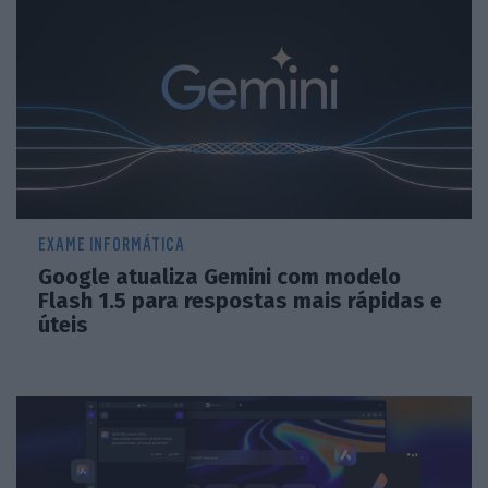
EXAME INFORMÁTICA
Google atualiza Gemini com modelo
Flash 1.5 para respostas mais rápidas e
úteis