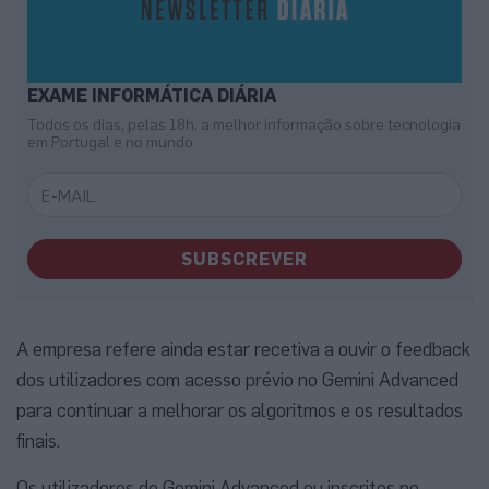
EXAME INFORMÁTICA DIÁRIA
Todos os dias, pelas 18h, a melhor informação sobre tecnologia
em Portugal e no mundo
SUBSCREVER
A empresa refere ainda estar recetiva a ouvir o feedback
dos utilizadores com acesso prévio no Gemini Advanced
para continuar a melhorar os algoritmos e os resultados
finais.
Os utilizadores de Gemini Advanced ou inscritos no