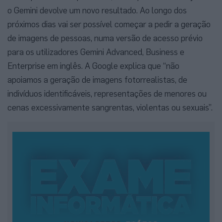
o Gemini devolve um novo resultado. Ao longo dos
próximos dias vai ser possível começar a pedir a geração
de imagens de pessoas, numa versão de acesso prévio
para os utilizadores Gemini Advanced, Business e
Enterprise em inglês. A Google explica que “não
apoiamos a geração de imagens fotorrealistas, de
indivíduos identificáveis, representações de menores ou
cenas excessivamente sangrentas, violentas ou sexuais”.