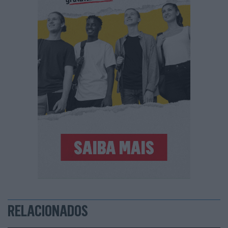
RELACIONADOS