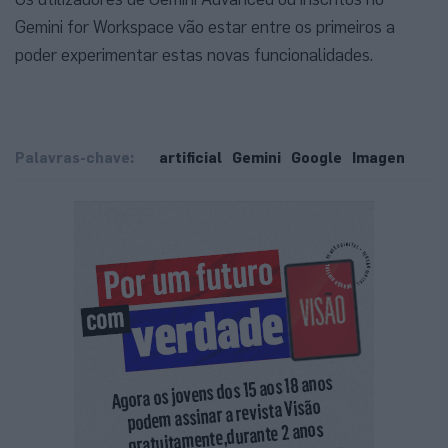
Gemini for Workspace vão estar entre os primeiros a
poder experimentar estas novas funcionalidades.
Palavras-chave:
artificial
Gemini
Google
Imagen