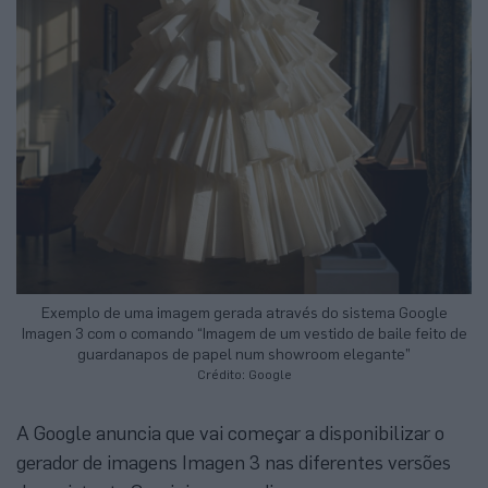
Exemplo de uma imagem gerada através do sistema Google
Imagen 3 com o comando “Imagem de um vestido de baile feito de
guardanapos de papel num showroom elegante”
Crédito: Google
A Google anuncia que vai começar a disponibilizar o
gerador de imagens Imagen 3 nas diferentes versões