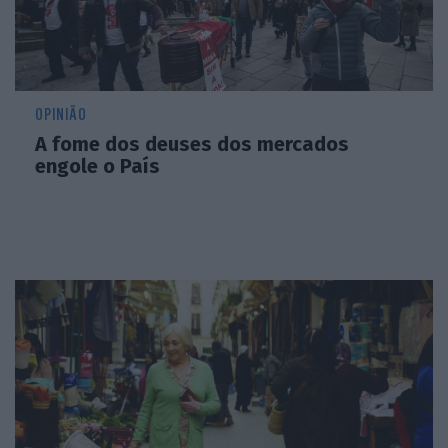
OPINIÃO
A fome dos deuses dos mercados
engole o País