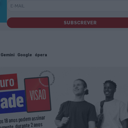
SUBSCREVER
Gemini
Google
ópera