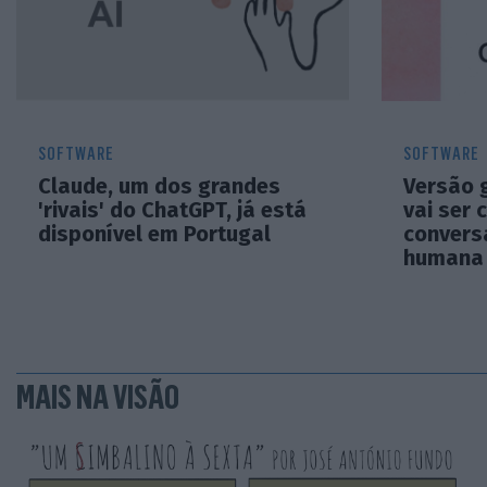
SOFTWARE
SOFTWARE
Claude, um dos grandes
Versão 
'rivais' do ChatGPT, já está
vai ser 
disponível em Portugal
convers
humana
MAIS NA VISÃO