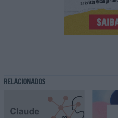
RELACIONADOS