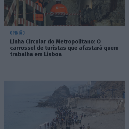
OPINIÃO
Linha Circular do Metropolitano: O
carrossel de turistas que afastará quem
trabalha em Lisboa