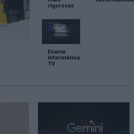
rigorosas
Exame
Informática
TV