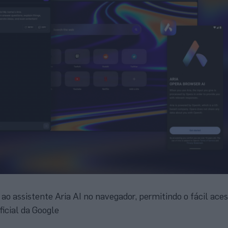
ao assistente Aria AI no navegador, permitindo o fácil aces
ficial da Google