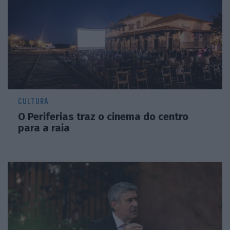
CULTURA
O Periferias traz o cinema do centro
para a raia