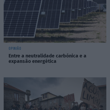
OPINIÃO
Entre a neutralidade carbónica e a
expansão energética