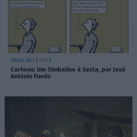
SIMBALINOS À SEXTA
Cartoon: Um Simbalino à Sexta, por José
António Fundo