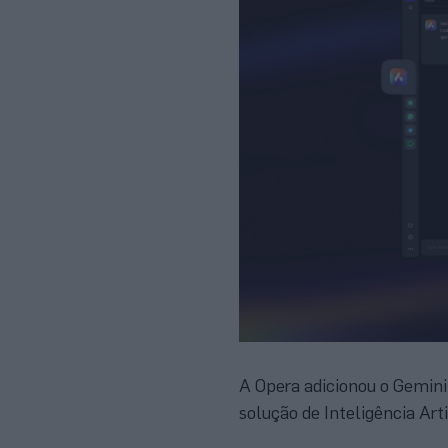
A Opera adicionou o Gemini 
solução de Inteligência Arti