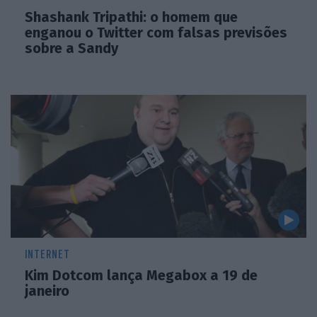
Shashank Tripathi: o homem que
enganou o Twitter com falsas previsões
sobre a Sandy
INTERNET
Kim Dotcom lança Megabox a 19 de
janeiro