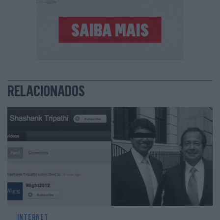
RELACIONADOS
INTERNET