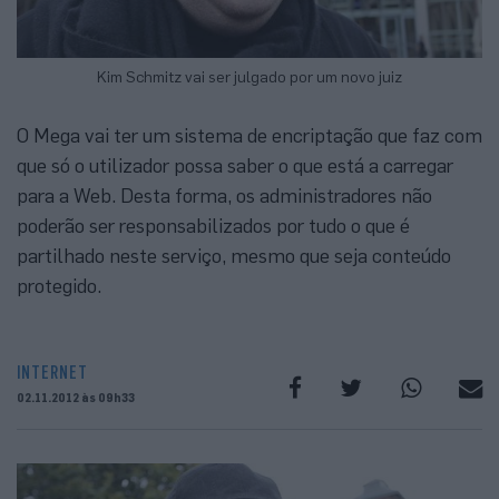
Kim Schmitz vai ser julgado por um novo juiz
O Mega vai ter um sistema de encriptação que faz com
que só o utilizador possa saber o que está a carregar
para a Web. Desta forma, os administradores não
poderão ser responsabilizados por tudo o que é
partilhado neste serviço, mesmo que seja conteúdo
protegido.
INTERNET
02.11.2012 às 09h33