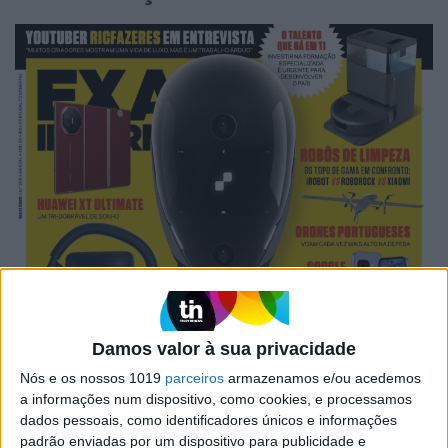
Damos valor à sua privacidade
Nós e os nossos 1019
parceiros
armazenamos e/ou acedemos
a informações num dispositivo, como cookies, e processamos
dados pessoais, como identificadores únicos e informações
padrão enviadas por um dispositivo para publicidade e