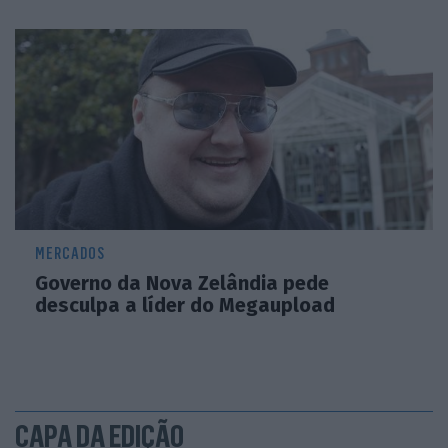
MERCADOS
Governo da Nova Zelândia pede
desculpa a líder do Megaupload
CAPA DA EDIÇÃO