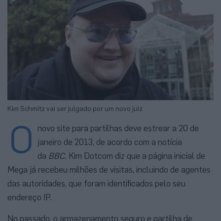
Kim Schmitz vai ser julgado por um novo juiz
O
novo site para partilhas deve estrear a 20 de
janeiro de 2013, de acordo com a notícia
da
BBC.
Kim Dotcom diz que a página inicial de
Mega já recebeu milhões de visitas, incluindo de agentes
das autoridades, que foram identificados pelo seu
endereço IP.
No passado, o armazenamento seguro e partilha de