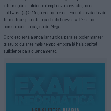
informação confidencial implicava a instalação de
software (…) O Mega encripta e desencripta os dados de
forma transparente a partir do browser», lê-se no
comunicado na página do Mega.
O projeto está a angariar fundos, para se poder manter
gratuito durante mais tempo, embora já haja capital
suficiente para o lançamento.