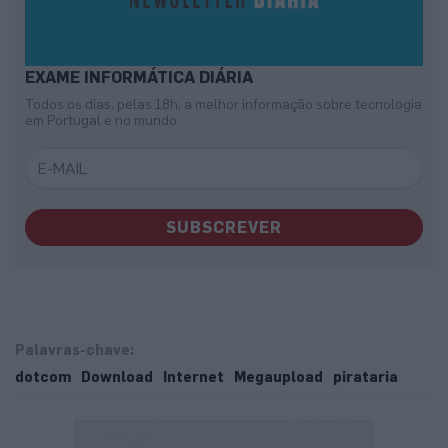
EXAME INFORMÁTICA DIÁRIA
Todos os dias, pelas 18h, a melhor informação sobre tecnologia
em Portugal e no mundo
SUBSCREVER
Palavras-chave:
dotcom
Download
Internet
Megaupload
pirataria