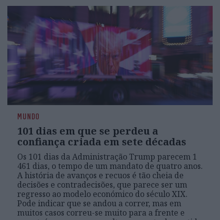
MUNDO
101 dias em que se perdeu a
confiança criada em sete décadas
Os 101 dias da Administração Trump parecem 1
461 dias, o tempo de um mandato de quatro anos.
A história de avanços e recuos é tão cheia de
decisões e contradecisões, que parece ser um
regresso ao modelo económico do século XIX.
Pode indicar que se andou a correr, mas em
muitos casos correu-se muito para a frente e