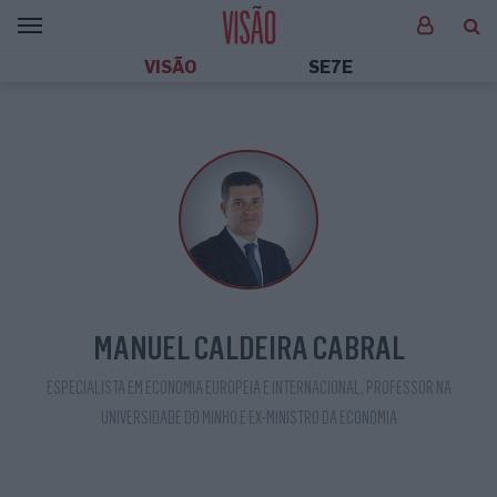
VISÃO
SE7E
MANUEL CALDEIRA CABRAL
ESPECIALISTA EM ECONOMIA EUROPEIA E INTERNACIONAL, PROFESSOR NA
UNIVERSIDADE DO MINHO E EX-MINISTRO DA ECONOMIA