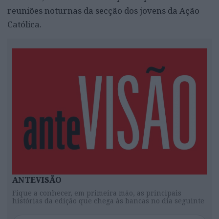
reuniões noturnas da secção dos jovens da Ação
Católica.
ANTEVISÃO
Fique a conhecer, em primeira mão, as principais
histórias da edição que chega às bancas no dia seguinte