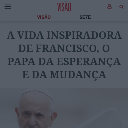
VISÃO
SE7E
A VIDA INSPIRADORA
DE FRANCISCO, O
PAPA DA ESPERANÇA
E DA MUDANÇA