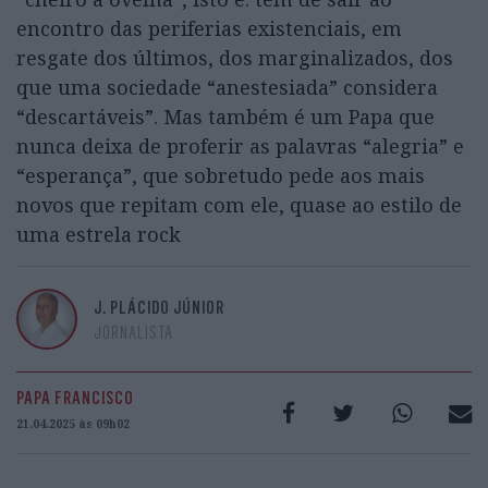
encontro das periferias existenciais, em
resgate dos últimos, dos marginalizados, dos
que uma sociedade “anestesiada” considera
“descartáveis”. Mas também é um Papa que
nunca deixa de proferir as palavras “alegria” e
“esperança”, que sobretudo pede aos mais
novos que repitam com ele, quase ao estilo de
uma estrela rock
J. PLÁCIDO JÚNIOR
JORNALISTA
PAPA FRANCISCO
21.04.2025 às 09h02