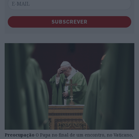
SUBSCREVER
Preocupação
O Papa no final de um encontro, no Vaticano,