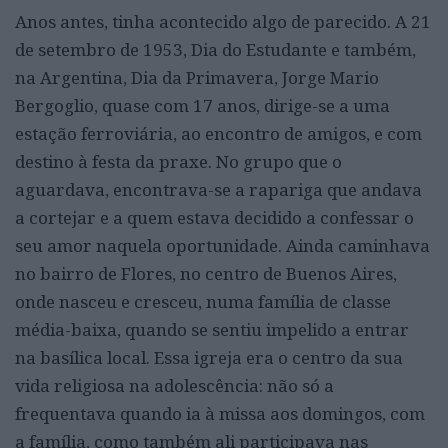
Anos antes, tinha acontecido algo de parecido. A 21
de setembro de 1953, Dia do Estudante e também,
na Argentina, Dia da Primavera, Jorge Mario
Bergoglio, quase com 17 anos, dirige-se a uma
estação ferroviária, ao encontro de amigos, e com
destino à festa da praxe. No grupo que o
aguardava, encontrava-se a rapariga que andava
a cortejar e a quem estava decidido a confessar o
seu amor naquela oportunidade. Ainda caminhava
no bairro de Flores, no centro de Buenos Aires,
onde nasceu e cresceu, numa família de classe
média-baixa, quando se sentiu impelido a entrar
na basílica local. Essa igreja era o centro da sua
vida religiosa na adolescência: não só a
frequentava quando ia à missa aos domingos, com
a família, como também ali participava nas