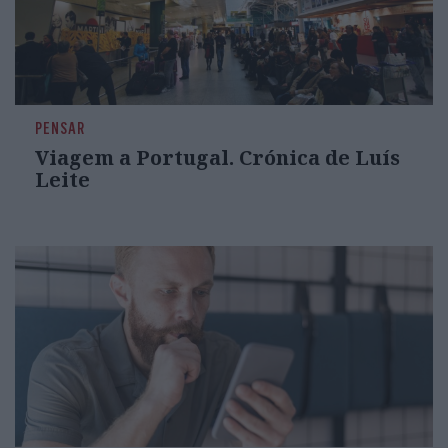
PENSAR
Viagem a Portugal. Crónica de Luís
Leite