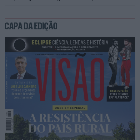
CAPA DA EDIÇÃO