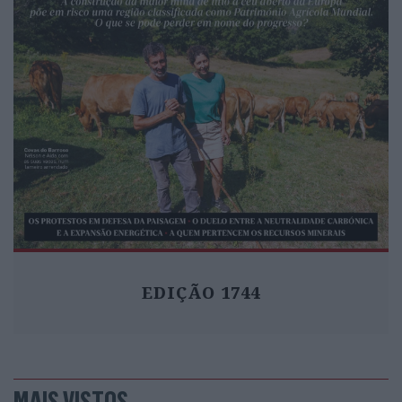
EDIÇÃO 1744
MAIS VISTOS