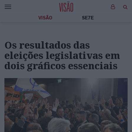
VISÃO
SE7E
Os resultados das
eleições legislativas em
dois gráficos essenciais