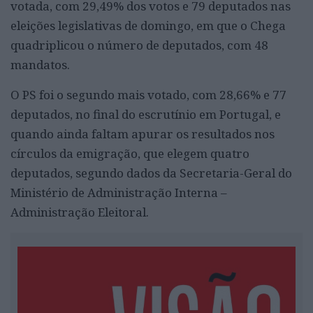
votada, com 29,49% dos votos e 79 deputados nas
eleições legislativas de domingo, em que o Chega
quadriplicou o número de deputados, com 48
mandatos.
O PS foi o segundo mais votado, com 28,66% e 77
deputados, no final do escrutínio em Portugal, e
quando ainda faltam apurar os resultados nos
círculos da emigração, que elegem quatro
deputados, segundo dados da Secretaria-Geral do
Ministério de Administração Interna –
Administração Eleitoral.