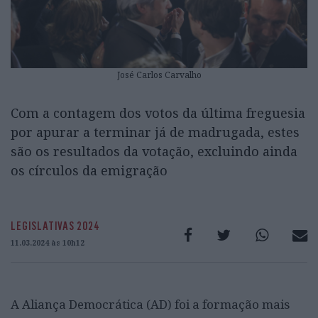
José Carlos Carvalho
Com a contagem dos votos da última freguesia
por apurar a terminar já de madrugada, estes
são os resultados da votação, excluindo ainda
os círculos da emigração
LEGISLATIVAS 2024
11.03.2024 às 10h12
A Aliança Democrática (AD) foi a formação mais