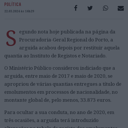
POLÍTICA
22.03.2024 às 16h29
S
egundo nota hoje publicada na página da
Procuradoria-Geral Regional do Porto, a
arguida acabou depois por restituir aquela
quantia ao Instituto de Registos e Notariado.
O Ministério Público considerou indiciado que a
arguida, entre maio de 2017 e maio de 2020, se
apropriou de várias quantias entregues a título de
emolumentos em processos de nacionalidade, no
montante global de, pelo menos, 33.873 euros.
Para ocultar a sua conduta, no ano de 2020, em
três ocasiões, a arguida terá introduzido