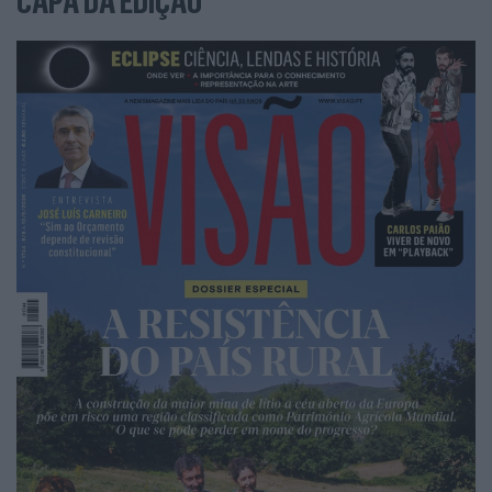
CAPA DA EDIÇÃO