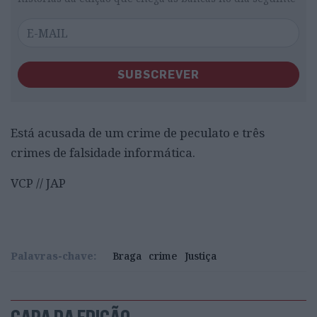
SUBSCREVER
Está acusada de um crime de peculato e três
crimes de falsidade informática.
VCP // JAP
Palavras-chave:
Braga
crime
Justiça