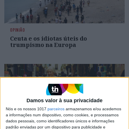
OPINIÃO
Ceuta e os idiotas úteis do
trumpismo na Europa
Damos valor à sua privacidade
Nós e os nossos 1017
parceiros
armazenamos e/ou acedemos
a informações num dispositivo, como cookies, e processamos
dados pessoais, como identificadores únicos e informações
padrão enviadas por um dispositivo para publicidade e