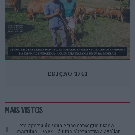
EDIÇÃO 1744
MAIS VISTOS
1
Tem apneia do sono e não consegue usar a
máquina CPAP? Há uma alternativa a avaliar.