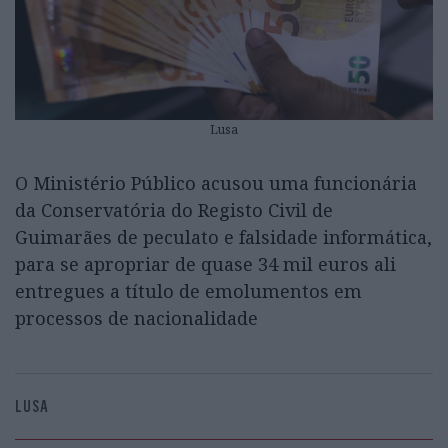
Lusa
O Ministério Público acusou uma funcionária
da Conservatória do Registo Civil de
Guimarães de peculato e falsidade informática,
para se apropriar de quase 34 mil euros ali
entregues a título de emolumentos em
processos de nacionalidade
LUSA