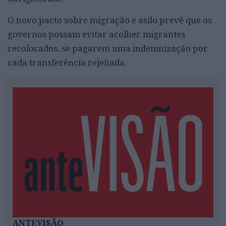
O novo pacto sobre migração e asilo prevê que os
governos possam evitar acolher migrantes
recolocados, se pagarem uma indemnização por
cada transferência rejeitada.
ANTEVISÃO