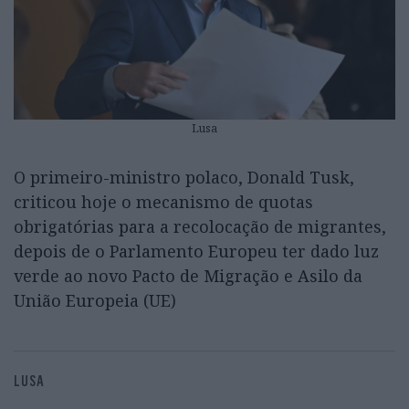
Lusa
O primeiro-ministro polaco, Donald Tusk,
criticou hoje o mecanismo de quotas
obrigatórias para a recolocação de migrantes,
depois de o Parlamento Europeu ter dado luz
verde ao novo Pacto de Migração e Asilo da
União Europeia (UE)
LUSA