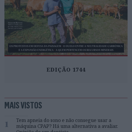
EDIÇÃO 1744
MAIS VISTOS
1
Tem apneia do sono e não consegue usar a
máquina CPAP? Há uma alternativa a avaliar.
Opinião de um dentista