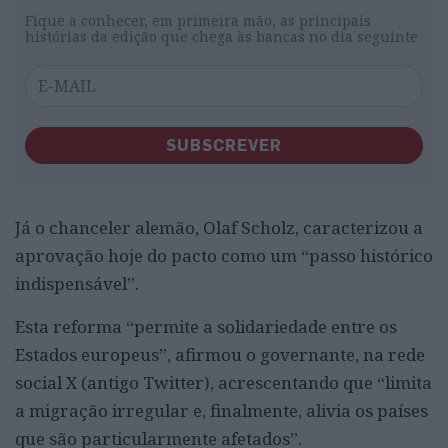
Fique a conhecer, em primeira mão, as principais
histórias da edição que chega às bancas no dia seguinte
SUBSCREVER
Já o chanceler alemão, Olaf Scholz, caracterizou a
aprovação hoje do pacto como um “passo histórico
indispensável”.
Esta reforma “permite a solidariedade entre os
Estados europeus”, afirmou o governante, na rede
social X (antigo Twitter), acrescentando que “limita
a migração irregular e, finalmente, alivia os países
que são particularmente afetados”.