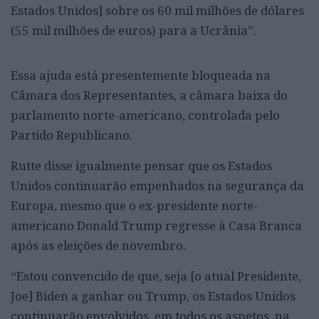
Estados Unidos] sobre os 60 mil milhões de dólares
(55 mil milhões de euros) para a Ucrânia”.
Essa ajuda está presentemente bloqueada na
Câmara dos Representantes, a câmara baixa do
parlamento norte-americano, controlada pelo
Partido Republicano.
Rutte disse igualmente pensar que os Estados
Unidos continuarão empenhados na segurança da
Europa, mesmo que o ex-presidente norte-
americano Donald Trump regresse à Casa Branca
após as eleições de novembro.
“Estou convencido de que, seja [o atual Presidente,
Joe] Biden a ganhar ou Trump, os Estados Unidos
continuarão envolvidos, em todos os aspetos, na