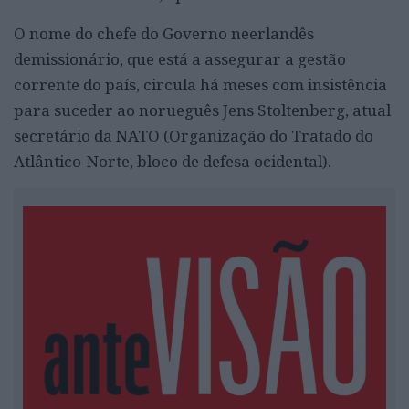
O nome do chefe do Governo neerlandês
demissionário, que está a assegurar a gestão
corrente do país, circula há meses com insistência
para suceder ao norueguês Jens Stoltenberg, atual
secretário da NATO (Organização do Tratado do
Atlântico-Norte, bloco de defesa ocidental).