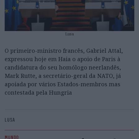
Lusa
O primeiro-ministro francês, Gabriel Attal,
expressou hoje em Haia o apoio de Paris à
candidatura do seu homólogo neerlandês,
Mark Rutte, a secretário-geral da NATO, já
apoiada por vários Estados-membros mas
contestada pela Hungria
LUSA
MUNDO