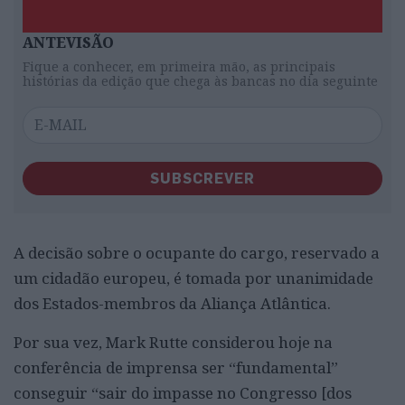
ANTEVISÃO
Fique a conhecer, em primeira mão, as principais
histórias da edição que chega às bancas no dia seguinte
SUBSCREVER
A decisão sobre o ocupante do cargo, reservado a
um cidadão europeu, é tomada por unanimidade
dos Estados-membros da Aliança Atlântica.
Por sua vez, Mark Rutte considerou hoje na
conferência de imprensa ser “fundamental”
conseguir “sair do impasse no Congresso [dos