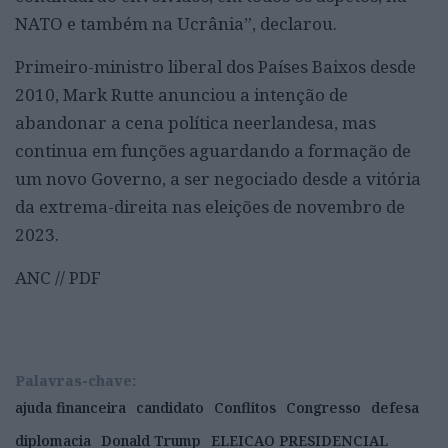
NATO e também na Ucrânia”, declarou.
Primeiro-ministro liberal dos Países Baixos desde
2010, Mark Rutte anunciou a intenção de
abandonar a cena política neerlandesa, mas
continua em funções aguardando a formação de
um novo Governo, a ser negociado desde a vitória
da extrema-direita nas eleições de novembro de
2023.
ANC // PDF
Palavras-chave:
ajuda financeira
candidato
Conflitos
Congresso
defesa
diplomacia
Donald Trump
ELEICAO PRESIDENCIAL