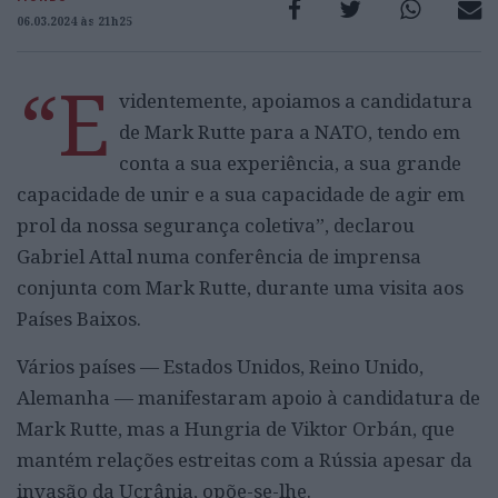
06.03.2024 às 21h25
“E
videntemente, apoiamos a candidatura
de Mark Rutte para a NATO, tendo em
conta a sua experiência, a sua grande
capacidade de unir e a sua capacidade de agir em
prol da nossa segurança coletiva”, declarou
Gabriel Attal numa conferência de imprensa
conjunta com Mark Rutte, durante uma visita aos
Países Baixos.
Vários países — Estados Unidos, Reino Unido,
Alemanha — manifestaram apoio à candidatura de
Mark Rutte, mas a Hungria de Viktor Orbán, que
mantém relações estreitas com a Rússia apesar da
invasão da Ucrânia, opõe-se-lhe.