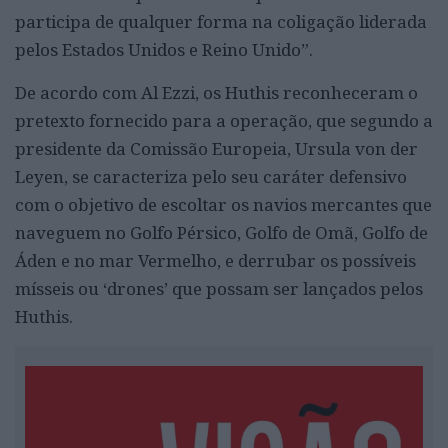
participa de qualquer forma na coligação liderada
pelos Estados Unidos e Reino Unido”.
De acordo com Al Ezzi, os Huthis reconheceram o
pretexto fornecido para a operação, que segundo a
presidente da Comissão Europeia, Ursula von der
Leyen, se caracteriza pelo seu caráter defensivo
com o objetivo de escoltar os navios mercantes que
naveguem no Golfo Pérsico, Golfo de Omã, Golfo de
Áden e no mar Vermelho, e derrubar os possíveis
mísseis ou ‘drones’ que possam ser lançados pelos
Huthis.