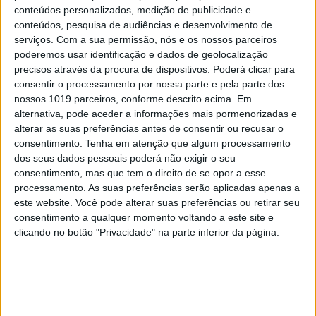
conteúdos personalizados, medição de publicidade e
conteúdos, pesquisa de audiências e desenvolvimento de
serviços.
Com a sua permissão, nós e os nossos parceiros
poderemos usar identificação e dados de geolocalização
precisos através da procura de dispositivos. Poderá clicar para
consentir o processamento por nossa parte e pela parte dos
nossos 1019 parceiros, conforme descrito acima. Em
alternativa, pode aceder a informações mais pormenorizadas e
alterar as suas preferências antes de consentir ou recusar o
consentimento.
Tenha em atenção que algum processamento
dos seus dados pessoais poderá não exigir o seu
consentimento, mas que tem o direito de se opor a esse
processamento. As suas preferências serão aplicadas apenas a
este website. Você pode alterar suas preferências ou retirar seu
consentimento a qualquer momento voltando a este site e
clicando no botão "Privacidade" na parte inferior da página.
EDIÇÃO 1744