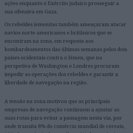
ações enquanto o Exército judaico prosseguir a
sua ofensiva em Gaza.
Os rebeldes iemenitas também ameaçaram atacar
navios norte-americanos e britânicos que se
encontram na zona, em resposta aos
bombardeamentos das últimas semanas pelos dois
países ocidentais contra o Iémen, que na
perspetiva de Washington e Londres procuram
impedir as operações dos rebeldes e garantir a
liberdade de navegação na região.
A tensão na zona motivou que as principais
empresas de navegação continuem a ajustar as
suas rotas para evitar a passagem nesta via, por
onde transita 8% do comércio mundial de cereais,