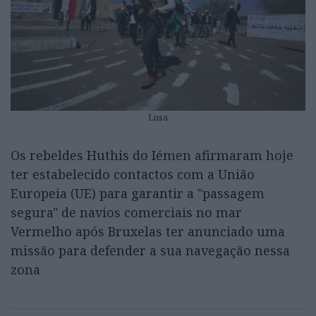
Lusa
Os rebeldes Huthis do Iémen afirmaram hoje
ter estabelecido contactos com a União
Europeia (UE) para garantir a "passagem
segura" de navios comerciais no mar
Vermelho após Bruxelas ter anunciado uma
missão para defender a sua navegação nessa
zona