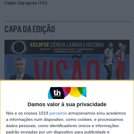
União Europeia (UE)
CAPA DA EDIÇÃO
Damos valor à sua privacidade
Nós e os nossos 1019
parceiros
armazenamos e/ou acedemos
a informações num dispositivo, como cookies, e processamos
dados pessoais, como identificadores únicos e informações
padrão enviadas por um dispositivo para publicidade e