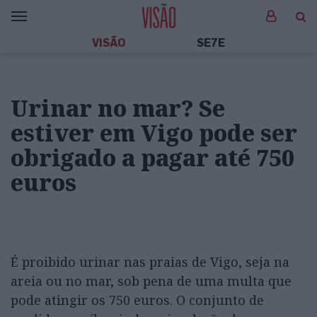
VISÃO
SE7E
Urinar no mar? Se
estiver em Vigo pode ser
obrigado a pagar até 750
euros
É proibido urinar nas praias de Vigo, seja na
areia ou no mar, sob pena de uma multa que
pode atingir os 750 euros. O conjunto de