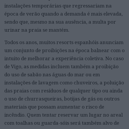
instalações temporárias que regressariam na
época de verão quando a demanda é mais elevada,
sendo que, mesmo na sua ausência, a multa por
urinar na praia se mantém.
Todos os anos, muitos resorts espanhóis anunciam
um conjunto de proibições na época balnear com o
intuito de melhorar a experiência coletiva. No caso
de Vigo, as medidas incluem também a proibição
do uso de sabão nas águas do mar ou em
instalações de lavagem como chuveiros, a poluição
das praias com resíduos de qualquer tipo ou ainda
o uso de churrasqueiras, botijas de gás ou outros
materiais que possam aumentar o risco de
incêndio. Quem tentar reservar um lugar no areal
com toalhas ou guarda-sóis será também alvo de