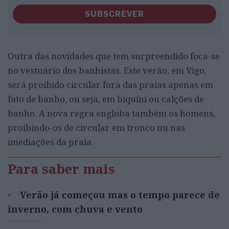
SUBSCREVER
Outra das novidades que tem surpreendido foca-se
no vestuário dos banhistas. Este verão, em Vigo,
será proibido circular fora das praias apenas em
fato de banho, ou seja, em biquíni ou calções de
banho. A nova regra engloba também os homens,
proibindo-os de circular em tronco nu nas
imediações da praia.
Para saber mais
Verão já começou mas o tempo parece de
inverno, com chuva e vento