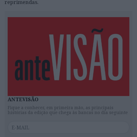
reprimendas.
ANTEVISÃO
Fique a conhecer, em primeira mão, as principais
histórias da edição que chega às bancas no dia seguinte