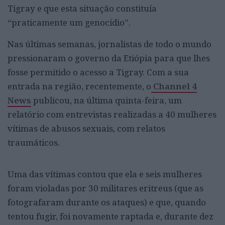
Tigray e que esta situação constituía
“praticamente um genocídio”.
Nas últimas semanas, jornalistas de todo o mundo
pressionaram o governo da Etiópia para que lhes
fosse permitido o acesso a Tigray. Com a sua
entrada na região, recentemente, o
Channel 4
News
publicou, na última quinta-feira, um
relatório com entrevistas realizadas a 40 mulheres
vítimas de abusos sexuais, com relatos
traumáticos.
Uma das vítimas contou que ela e seis mulheres
foram violadas por 30 militares eritreus (que as
fotografaram durante os ataques) e que, quando
tentou fugir, foi novamente raptada e, durante dez