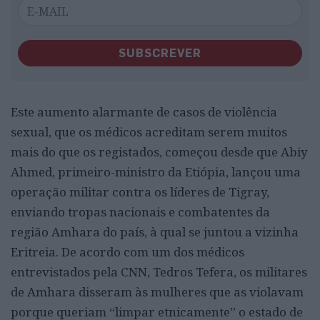
SUBSCREVER
Este aumento alarmante de casos de violência
sexual, que os médicos acreditam serem muitos
mais do que os registados, começou desde que Abiy
Ahmed, primeiro-ministro da Etiópia, lançou uma
operação militar contra os líderes de Tigray,
enviando tropas nacionais e combatentes da
região Amhara do país, à qual se juntou a vizinha
Eritreia. De acordo com um dos médicos
entrevistados pela CNN, Tedros Tefera, os militares
de Amhara disseram às mulheres que as violavam
porque queriam “limpar etnicamente” o estado de