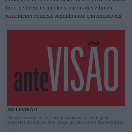
disso, referem os médicos, várias das vítimas
contraíram doenças sexualmente transmissíveis.
ANTEVISÃO
Fique a conhecer, em primeira mão, as principais
histórias da edição que chega às bancas no dia seguinte