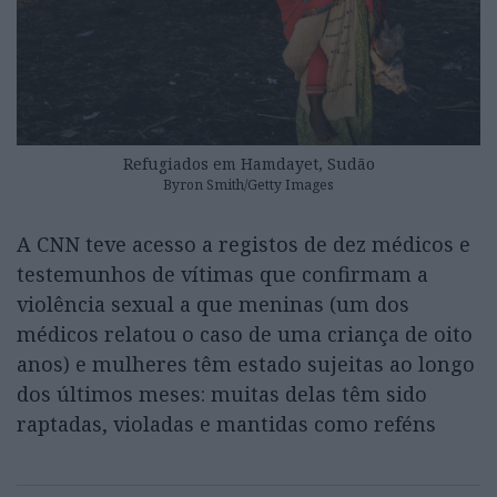
Refugiados em Hamdayet, Sudão
Byron Smith/Getty Images
A CNN teve acesso a registos de dez médicos e
testemunhos de vítimas que confirmam a
violência sexual a que meninas (um dos
médicos relatou o caso de uma criança de oito
anos) e mulheres têm estado sujeitas ao longo
dos últimos meses: muitas delas têm sido
raptadas, violadas e mantidas como reféns