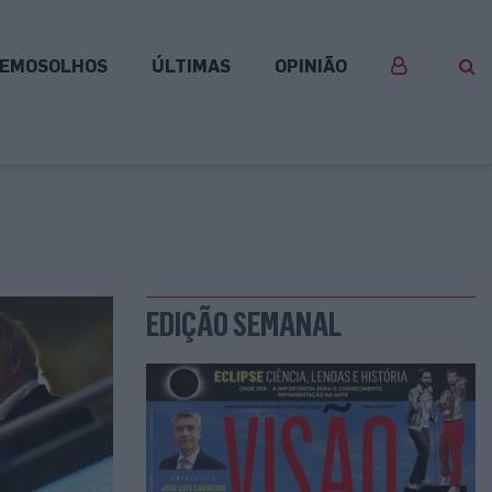
EMOSOLHOS
ÚLTIMAS
OPINIÃO
EDIÇÃO SEMANAL