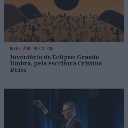
INVENTÁRIO DO ECLIPSE
Inventário do Eclipse: Grande
Umbra, pela escritora Cristina
Drios