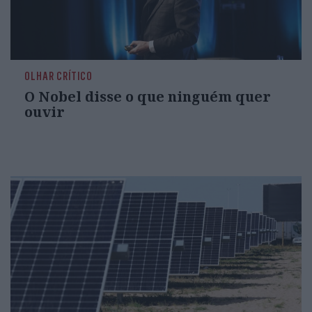
OLHAR CRÍTICO
O Nobel disse o que ninguém quer
ouvir