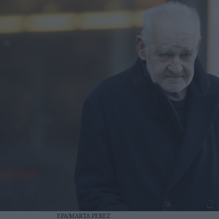
EPA/MARTA PEREZ