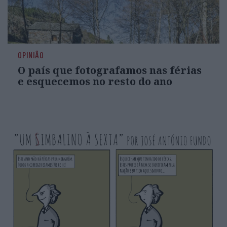
OPINIÃO
O país que fotografamos nas férias
e esquecemos no resto do ano