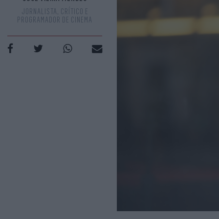
JORNALISTA, CRÍTICO E
PROGRAMADOR DE CINEMA