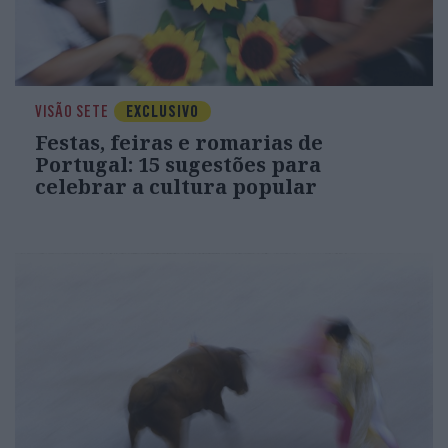
VISÃO SETE
EXCLUSIVO
Festas, feiras e romarias de
Portugal: 15 sugestões para
celebrar a cultura popular