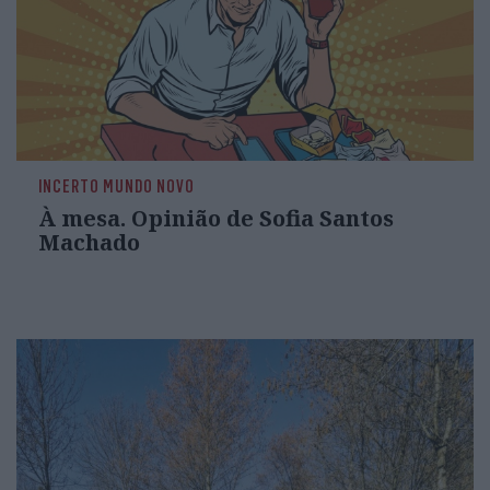
INCERTO MUNDO NOVO
À mesa. Opinião de Sofia Santos
Machado