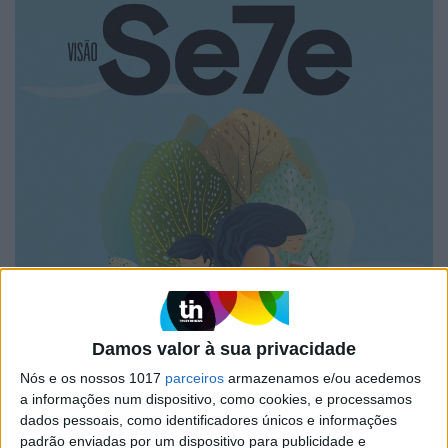
Damos valor à sua privacidade
Nós e os nossos 1017
parceiros
armazenamos e/ou acedemos
a informações num dispositivo, como cookies, e processamos
dados pessoais, como identificadores únicos e informações
padrão enviadas por um dispositivo para publicidade e