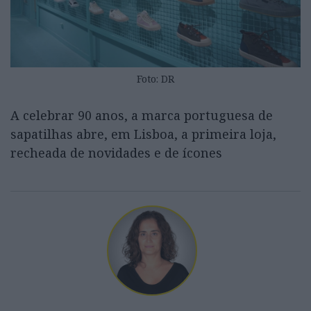
Foto: DR
A celebrar 90 anos, a marca portuguesa de
sapatilhas abre, em Lisboa, a primeira loja,
recheada de novidades e de ícones