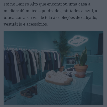
Foi no Bairro Alto que encontrou uma casa à
medida: 40 metros quadrados, pintados a azul, a
única cor a servir de tela às coleções de calçado,
vestuário e acessórios.