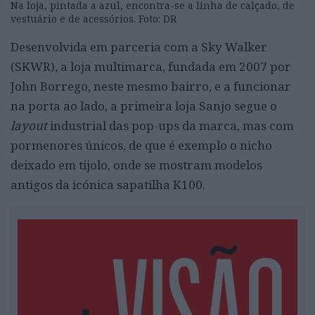
Na loja, pintada a azul, encontra-se a linha de calçado, de
vestuário e de acessórios. Foto: DR
Desenvolvida em parceria com a Sky Walker
(SKWR), a loja multimarca, fundada em 2007 por
John Borrego, neste mesmo bairro, e a funcionar
na porta ao lado, a primeira loja Sanjo segue o
layout
industrial das pop-ups da marca, mas com
pormenores únicos, de que é exemplo o nicho
deixado em tijolo, onde se mostram modelos
antigos da icónica sapatilha K100.