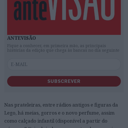
ANTEVISÃO
Fique a conhecer, em primeira mão, as principais
histórias da edição que chega às bancas no dia seguinte
SUBSCREVER
Nas prateleiras, entre rádios antigos e figuras da
Lego, há meias, gorros e o novo perfume, assim
como calçado infantil (disponível a partir do