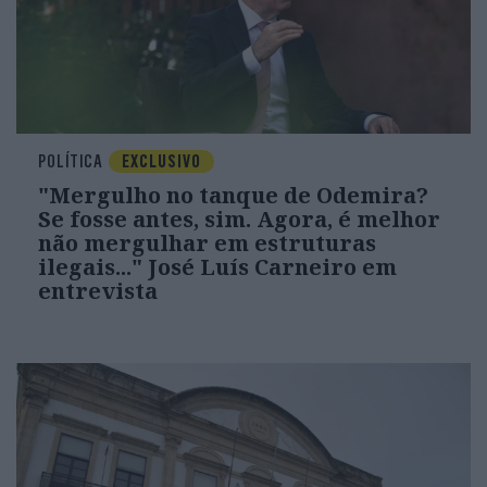
POLÍTICA
EXCLUSIVO
"Mergulho no tanque de Odemira?
Se fosse antes, sim. Agora, é melhor
não mergulhar em estruturas
ilegais..." José Luís Carneiro em
entrevista