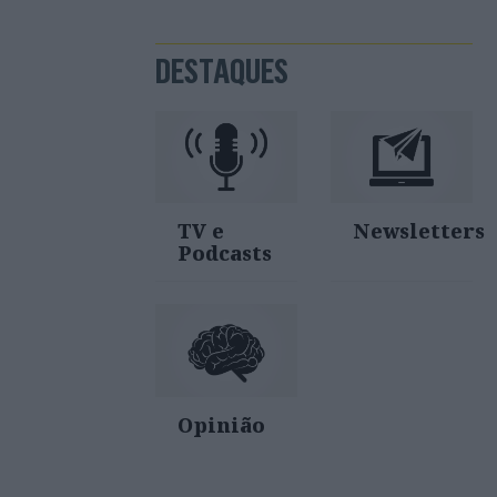
DESTAQUES
TV e
Newsletters
Podcasts
Opinião