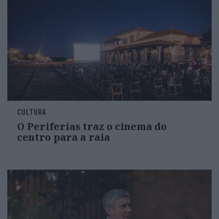
CULTURA
O Periferias traz o cinema do
centro para a raia