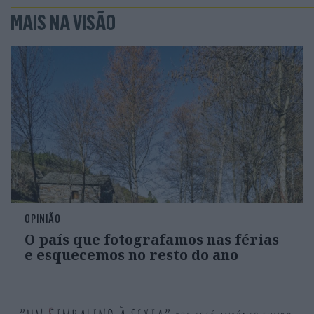
MAIS NA VISÃO
OPINIÃO
O país que fotografamos nas férias
e esquecemos no resto do ano