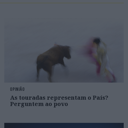
OPINIÃO
As touradas representam o País?
Perguntem ao povo