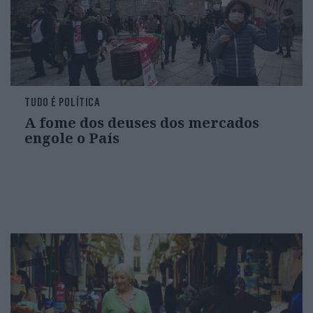
TUDO É POLÍTICA
A fome dos deuses dos mercados
engole o País