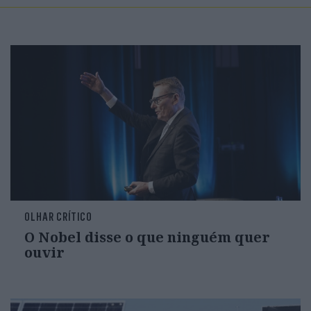
OLHAR CRÍTICO
O Nobel disse o que ninguém quer
ouvir