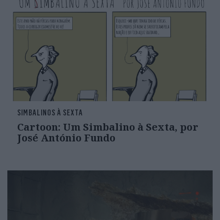
SIMBALINOS À SEXTA
Cartoon: Um Simbalino à Sexta, por
José António Fundo