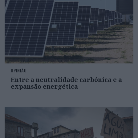
OPINIÃO
Entre a neutralidade carbónica e a
expansão energética