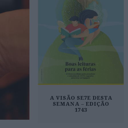
A VISÃO SE7E DESTA
SEMANA – EDIÇÃO
1743