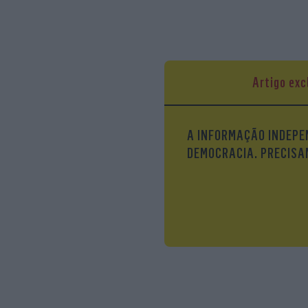
Artigo exc
A INFORMAÇÃO INDEPEN
DEMOCRACIA. PRECISAM