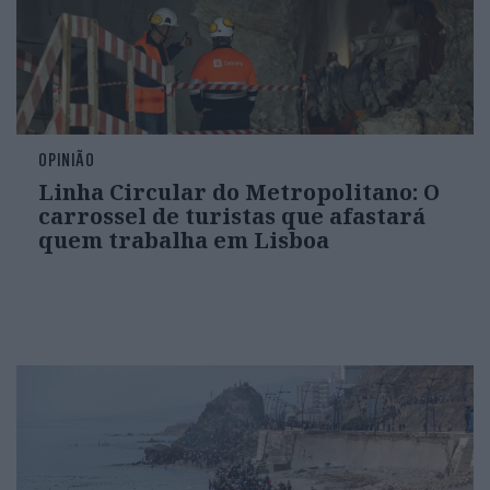
OPINIÃO
Linha Circular do Metropolitano: O
carrossel de turistas que afastará
quem trabalha em Lisboa