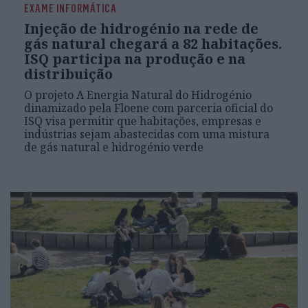
EXAME INFORMÁTICA
Injeção de hidrogénio na rede de
gás natural chegará a 82 habitações.
ISQ participa na produção e na
distribuição
O projeto A Energia Natural do Hidrogénio
dinamizado pela Floene com parceria oficial do
ISQ visa permitir que habitações, empresas e
indústrias sejam abastecidas com uma mistura
de gás natural e hidrogénio verde