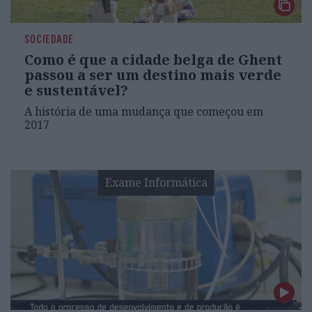
SOCIEDADE
Como é que a cidade belga de Ghent
passou a ser um destino mais verde
e sustentável?
A história de uma mudança que começou em
2017
Exame Informática