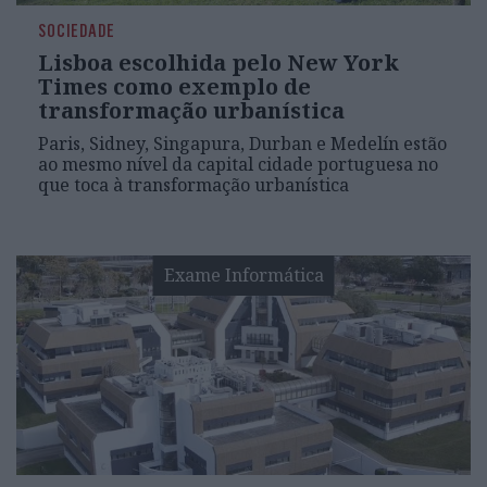
SOCIEDADE
Lisboa escolhida pelo New York
Times como exemplo de
transformação urbanística
Paris, Sidney, Singapura, Durban e Medelín estão
ao mesmo nível da capital cidade portuguesa no
que toca à transformação urbanística
Exame Informática