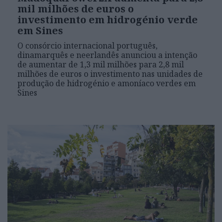
mil milhões de euros o
investimento em hidrogénio verde
em Sines
O consórcio internacional português,
dinamarquês e neerlandês anunciou a intenção
de aumentar de 1,3 mil milhões para 2,8 mil
milhões de euros o investimento nas unidades de
produção de hidrogénio e amoníaco verdes em
Sines