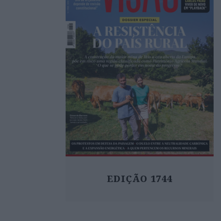
EDIÇÃO 1744