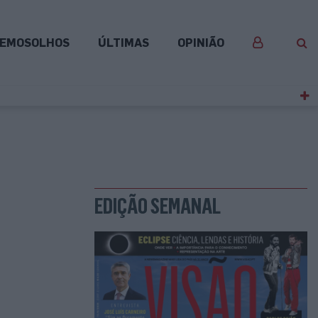
EMOSOLHOS
ÚLTIMAS
OPINIÃO
EDIÇÃO SEMANAL