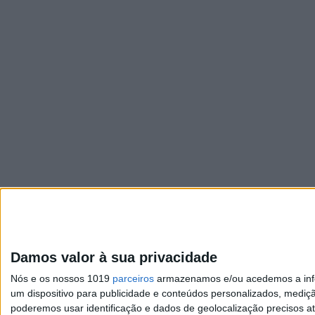
Damos valor à sua privacidade
Nós e os nossos 1019
parceiros
armazenamos e/ou acedemos a infor
um dispositivo para publicidade e conteúdos personalizados, mediç
poderemos usar identificação e dados de geolocalização precisos at