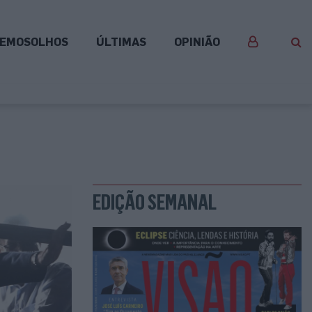
EMOSOLHOS
ÚLTIMAS
OPINIÃO
EDIÇÃO SEMANAL