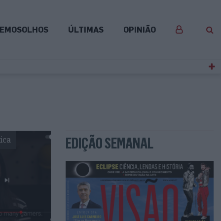
EMOSOLHOS
ÚLTIMAS
OPINIÃO
ica
EDIÇÃO SEMANAL