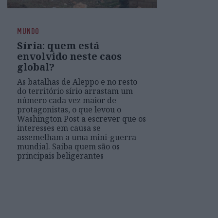
MUNDO
Síria: quem está
envolvido neste caos
global?
As batalhas de Aleppo e no resto
do território sírio arrastam um
número cada vez maior de
protagonistas, o que levou o
Washington Post a escrever que os
interesses em causa se
assemelham a uma mini-guerra
mundial. Saiba quem são os
principais beligerantes