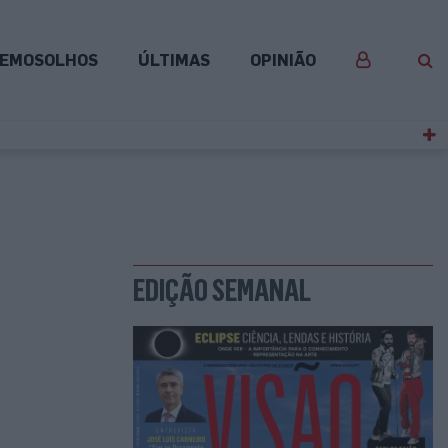
EMOSOLHOS
ÚLTIMAS
OPINIÃO
EDIÇÃO SEMANAL