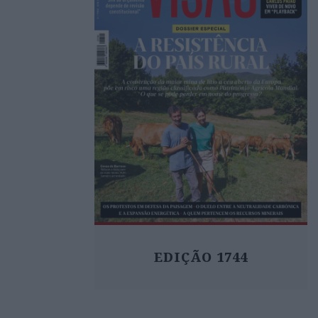
EDIÇÃO 1744