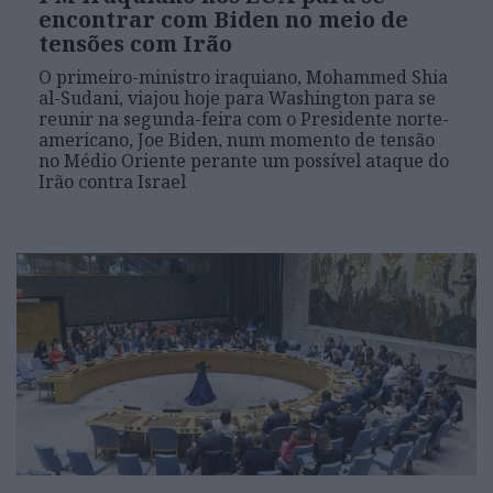
encontrar com Biden no meio de
tensões com Irão
O primeiro-ministro iraquiano, Mohammed Shia
al-Sudani, viajou hoje para Washington para se
reunir na segunda-feira com o Presidente norte-
americano, Joe Biden, num momento de tensão
no Médio Oriente perante um possível ataque do
Irão contra Israel