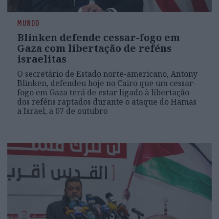
MUNDO
Blinken defende cessar-fogo em
Gaza com libertação de reféns
israelitas
O secretário de Estado norte-americano, Antony
Blinken, defendeu hoje no Cairo que um cessar-
fogo em Gaza terá de estar ligado à libertação
dos reféns raptados durante o ataque do Hamas
a Israel, a 07 de outubro