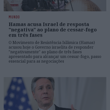
MUNDO
Hamas acusa Israel de resposta
"negativa" ao plano de cessar-fogo
em três fases
O Movimento de Resistência Islâmica (Hamas)
acusou hoje o Governo israelita de responder
"negativamente" ao plano de três fases
apresentado para alcançar um cessar-fogo, passo
essencial para as negociações