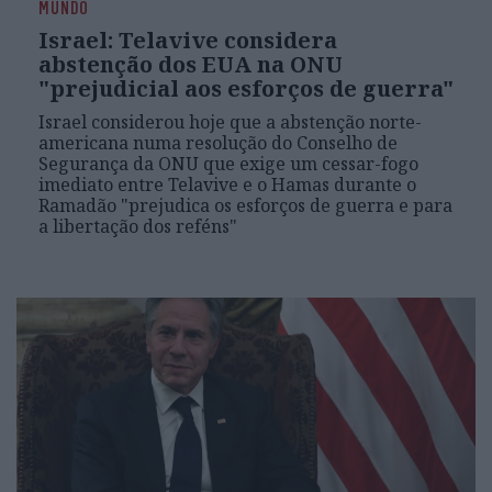
MUNDO
Israel: Telavive considera
abstenção dos EUA na ONU
"prejudicial aos esforços de guerra"
Israel considerou hoje que a abstenção norte-
americana numa resolução do Conselho de
Segurança da ONU que exige um cessar-fogo
imediato entre Telavive e o Hamas durante o
Ramadão "prejudica os esforços de guerra e para
a libertação dos reféns"