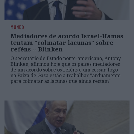
MUNDO
Mediadores de acordo Israel-Hamas
tentam "colmatar lacunas" sobre
reféns -- Blinken
O secretário de Estado norte-americano, Antony
Blinken, afirmou hoje que os países mediadores
de um acordo sobre os reféns e um cessar-fogo
na Faixa de Gaza estão a trabalhar "arduamente
para colmatar as lacunas que ainda restam"