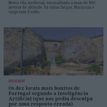
Nesta vila medieval, encavalitada a mais de 800
metros de altitude, há vistas largas, Natureza e
surpresas à volta
SOCIEDADE
Os dez locais mais bonitos de
Portugal segundo a Inteligência
Artificial (que nos pediu desculpa
por uma resposta errada)