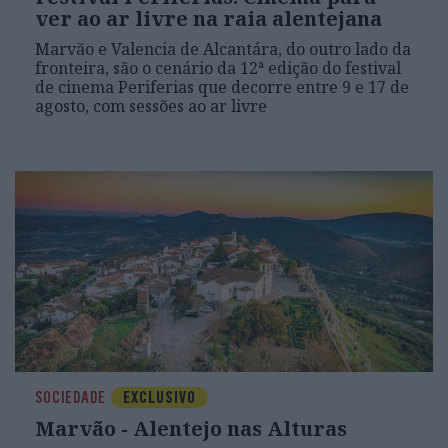
ver ao ar livre na raia alentejana
Marvão e Valencia de Alcantára, do outro lado da
fronteira, são o cenário da 12ª edição do festival
de cinema Periferias que decorre entre 9 e 17 de
agosto, com sessões ao ar livre
SOCIEDADE
EXCLUSIVO
Marvão - Alentejo nas Alturas