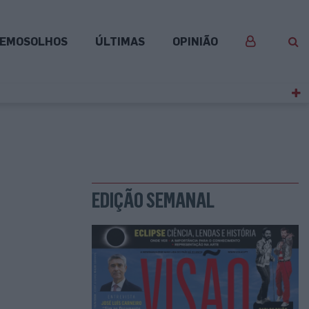
EMOSOLHOS
ÚLTIMAS
OPINIÃO
EDIÇÃO SEMANAL