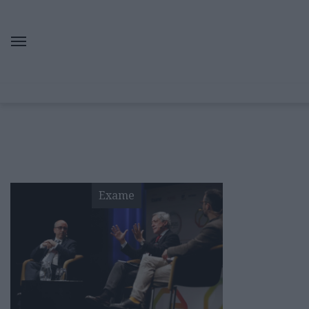
Exame