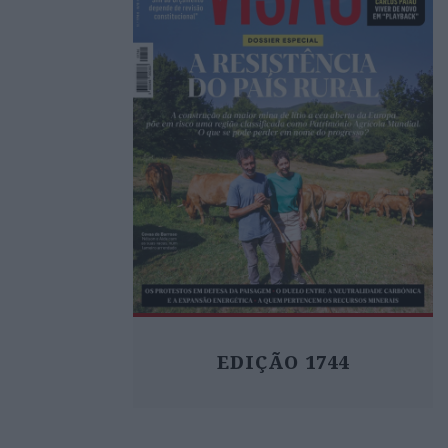
EDIÇÃO 1744