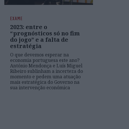
EXAME
2023: entre o
“prognósticos só no fim
do jogo” e a falta de
estratégia
O que devemos esperar na
economia portuguesa este ano?
António Mendonça e Luís Miguel
Ribeiro sublinham a incerteza do
momento e pedem uma atuação
mais estratégica do Governo na
sua intervenção económica