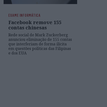
EXAME INFORMÁTICA
Facebook remove 155
contas chinesas
Rede social de Mark Zuckerberg
anunciou eliminação de 155 contas
que interferiam de forma ilícita
em questões políticas das Filipinas
e dos EUA