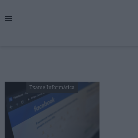
Exame Informática