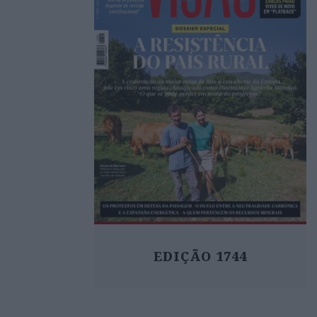
EDIÇÃO 1744