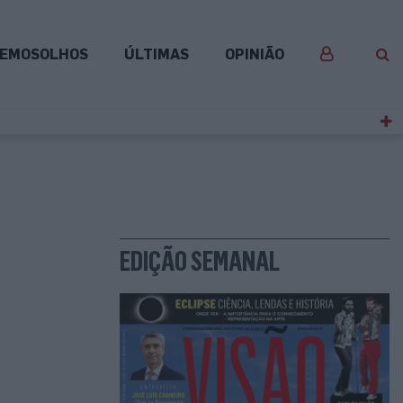
EMOSOLHOS
ÚLTIMAS
OPINIÃO
EDIÇÃO SEMANAL