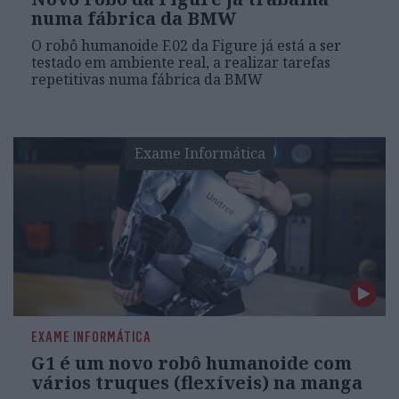
numa fábrica da BMW
O robô humanoide F.02 da Figure já está a ser
testado em ambiente real, a realizar tarefas
repetitivas numa fábrica da BMW
Exame Informática
EXAME INFORMÁTICA
G1 é um novo robô humanoide com
vários truques (flexíveis) na manga