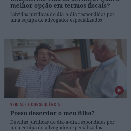
melhor opção em termos fiscais?
Dúvidas jurídicas do dia-a-dia respondidas por
uma equipa de advogados especializados
VERDADE E CONSEQUÊNCIA
Posso deserdar o meu filho?
Dúvidas jurídicas do dia-a-dia respondidas por
uma equipa de advogados especializados