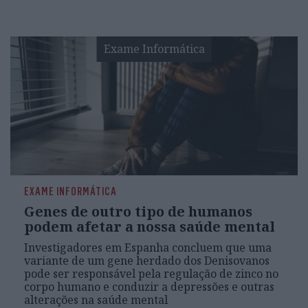
Exame Informática
EXAME INFORMÁTICA
Genes de outro tipo de humanos
podem afetar a nossa saúde mental
Investigadores em Espanha concluem que uma
variante de um gene herdado dos Denisovanos
pode ser responsável pela regulação de zinco no
corpo humano e conduzir a depressões e outras
alterações na saúde mental