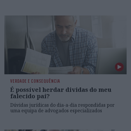
VERDADE E CONSEQUÊNCIA
É possível herdar dividas do meu
falecido pai?
Dúvidas jurídicas do dia-a-dia respondidas por
uma equipa de advogados especializados