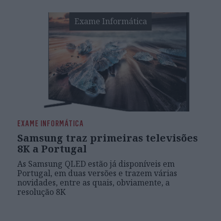
Exame Informática
EXAME INFORMÁTICA
Samsung traz primeiras televisões
8K a Portugal
As Samsung QLED estão já disponíveis em
Portugal, em duas versões e trazem várias
novidades, entre as quais, obviamente, a
resolução 8K