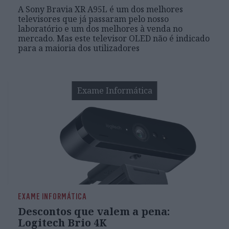
A Sony Bravia XR A95L é um dos melhores
televisores que já passaram pelo nosso
laboratório e um dos melhores à venda no
mercado. Mas este televisor OLED não é indicado
para a maioria dos utilizadores
Exame Informática
EXAME INFORMÁTICA
Descontos que valem a pena:
Logitech Brio 4K