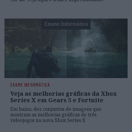
Exame Informática
EXAME INFORMÁTICA
Veja as melhorias gráficas da Xbox
Series X em Gears 5 e Fortnite
Em baixo, dez conjuntos de imagens que
mostram as melhorias gráficas de três
videojogos na nova Xbox Series X