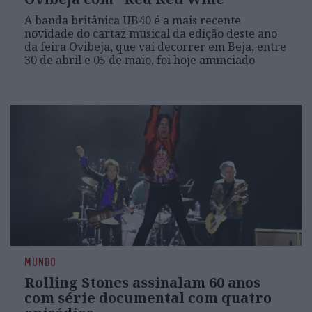
A banda britânica UB40 é a mais recente
novidade do cartaz musical da edição deste ano
da feira Ovibeja, que vai decorrer em Beja, entre
30 de abril e 05 de maio, foi hoje anunciado
MUNDO
Rolling Stones assinalam 60 anos
com série documental com quatro