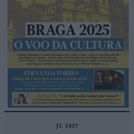
JL 1417