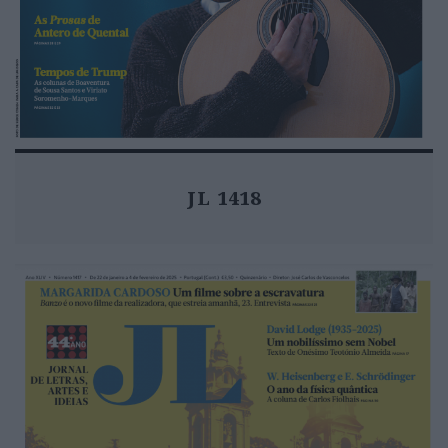
JL 1418