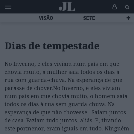
VISÃO
SE7E
Dias de tempestade
No Inverno, e eles viviam num país em que
chovia muito, a mulher saía todos os dias à
rua com guarda-chuva. Na esperança de que
parasse de chover.No Inverno, e eles viviam
num país em que chovia muito, o homem saía
todos os dias à rua sem guarda-chuva. Na
esperança de que não chovesse. Saíam juntos
de casa. Faziam tudo juntos, aliás. E, tirando
este pormenor, eram iguais em tudo. Ninguém