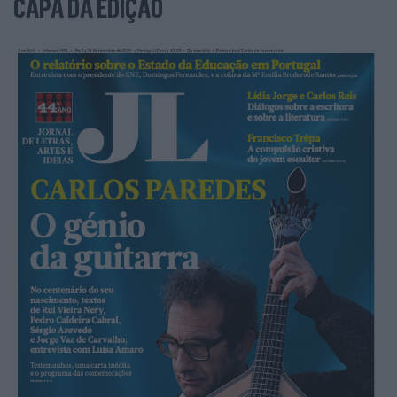
CAPA DA EDIÇÃO