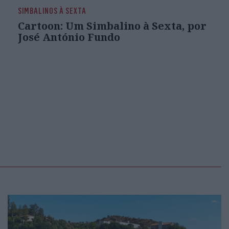
SIMBALINOS À SEXTA
Cartoon: Um Simbalino à Sexta, por
José António Fundo