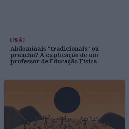
OPINIÃO
Abdominais "tradicionais" ou
prancha? A explicação de um
professor de Educação Física