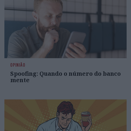
OPINIÃO
Spoofing: Quando o número do banco
mente