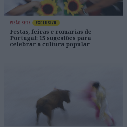
VISÃO SETE
EXCLUSIVO
Festas, feiras e romarias de
Portugal: 15 sugestões para
celebrar a cultura popular