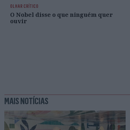
OLHAR CRÍTICO
O Nobel disse o que ninguém quer
ouvir
MAIS NOTÍCIAS