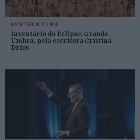
INVENTÁRIO DO ECLIPSE
Inventário do Eclipse: Grande
Umbra, pela escritora Cristina
Drios