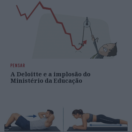
PENSAR
A Deloitte e a implosão do
Ministério da Educação