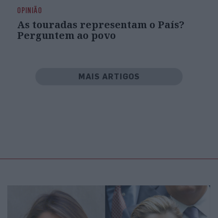
OPINIÃO
As touradas representam o País?
Perguntem ao povo
MAIS ARTIGOS