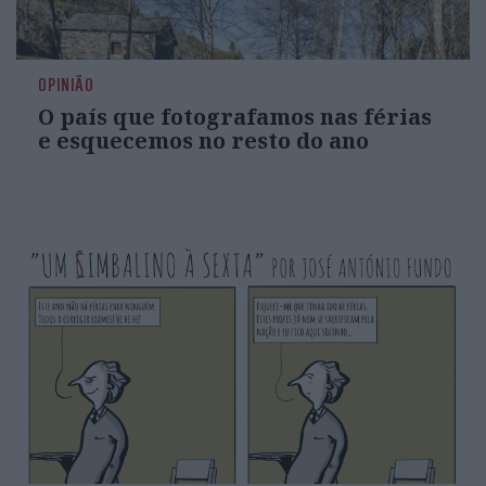
OPINIÃO
O país que fotografamos nas férias
e esquecemos no resto do ano