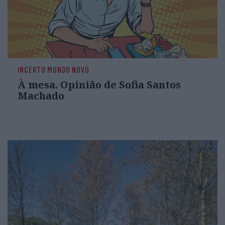
INCERTO MUNDO NOVO
À mesa. Opinião de Sofia Santos
Machado