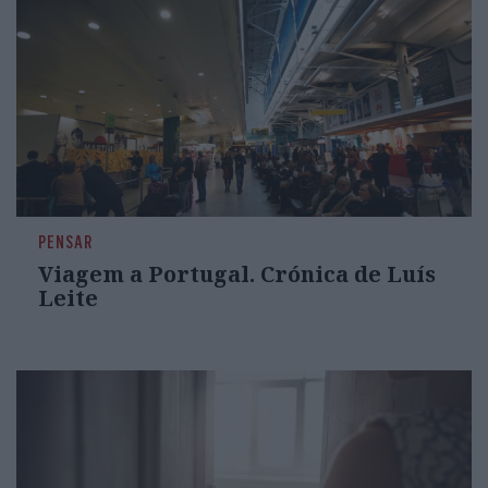
PENSAR
Viagem a Portugal. Crónica de Luís
Leite