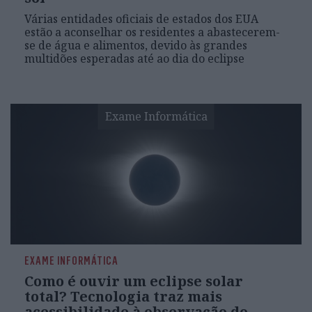
Várias entidades oficiais de estados dos EUA
estão a aconselhar os residentes a abastecerem-
se de água e alimentos, devido às grandes
multidões esperadas até ao dia do eclipse
Exame Informática
EXAME INFORMÁTICA
Como é ouvir um eclipse solar
total? Tecnologia traz mais
acessibilidade à observação do