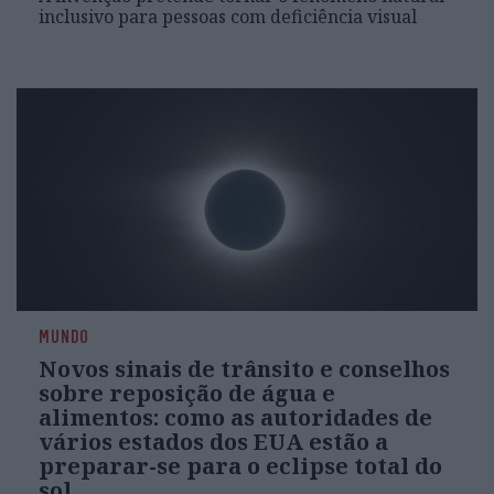
inclusivo para pessoas com deficiência visual
MUNDO
Novos sinais de trânsito e conselhos
sobre reposição de água e
alimentos: como as autoridades de
vários estados dos EUA estão a
preparar-se para o eclipse total do
sol