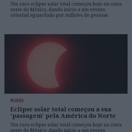
Um raro eclipse solar total começou hoje na costa
oeste do México, dando início a um evento
celestial aguardado por milhões de pessoas
MUNDO
Eclipse solar total começou a sua
'passagem' pela América do Norte
Um raro eclipse solar total começou hoje na costa
oeste do México, dando início a um evento