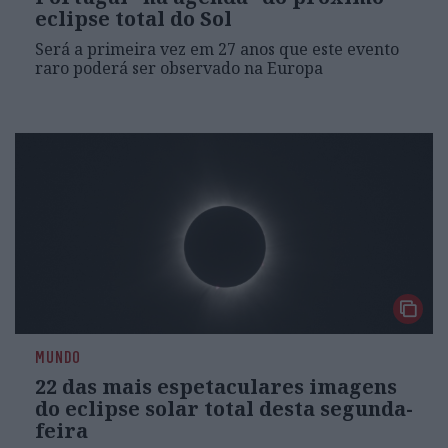
eclipse total do Sol
Será a primeira vez em 27 anos que este evento
raro poderá ser observado na Europa
MUNDO
22 das mais espetaculares imagens
do eclipse solar total desta segunda-
feira