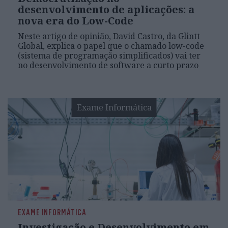
desenvolvimento de aplicações: a
nova era do Low-Code
Neste artigo de opinião, David Castro, da Glintt
Global, explica o papel que o chamado low-code
(sistema de programação simplificados) vai ter
no desenvolvimento de software a curto prazo
Exame Informática
EXAME INFORMÁTICA
Investigação e Desenvolvimento em