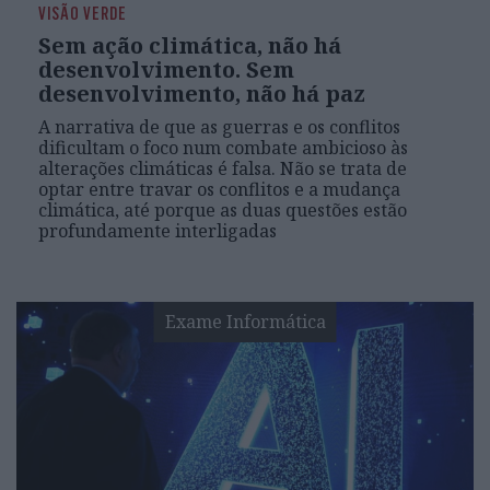
VISÃO VERDE
Sem ação climática, não há
desenvolvimento. Sem
desenvolvimento, não há paz
A narrativa de que as guerras e os conflitos
dificultam o foco num combate ambicioso às
alterações climáticas é falsa. Não se trata de
optar entre travar os conflitos e a mudança
climática, até porque as duas questões estão
profundamente interligadas
Exame Informática