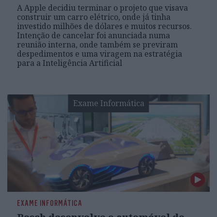
A Apple decidiu terminar o projeto que visava
construir um carro elétrico, onde já tinha
investido milhões de dólares e muitos recursos.
Intenção de cancelar foi anunciada numa
reunião interna, onde também se previram
despedimentos e uma viragem na estratégia
para a Inteligência Artificial
Exame Informática
EXAME INFORMÁTICA