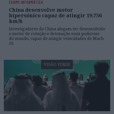
EXAME INFORMÁTICA
China desenvolve motor
hipersónico capaz de atingir 19.756
km/h
Investigadores da China alegam ter desenvolvido
o motor de rotação e detonação mais poderoso
do mundo, capaz de atingir velocidades de Mach
16
VISÃO VERDE