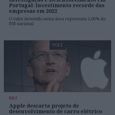
Portugal: Investimento recorde das
empresas em 2022
O valor investido nesta área representa 1,06% do
PIB nacional
VOLT
VOLT
Apple descarta projeto de
desenvolvimento de carro elétrico