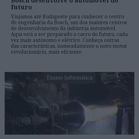
Bosch desenvolve o automóvel do
futuro
Viajamos até Budapeste para conhecer o centro
de engenharia da Bosch, um dos maiores centros
de desenvolvimento da indústria automóvel.
Aqui está a ser preparado o carro do futuro, cada
vez mais autónomo e elétrico. Conheça outras
das características, nomeadamente o novo motor
revolucionário, mais eficiente.
Exame Informática