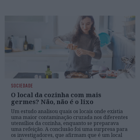
SOCIEDADE
O local da cozinha com mais
germes? Não, não é o lixo
Um estudo analisou quais os locais onde existia
uma maior contaminação cruzada nos diferentes
utensílios da cozinha, enquanto se preparava
uma refeição. A conclusão foi uma surpresa para
os investigadores, que afirmam que é um local