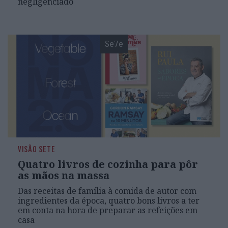
negligenciado
Se7e
VISÃO SETE
Quatro livros de cozinha para pôr
as mãos na massa
Das receitas de família à comida de autor com
ingredientes da época, quatro bons livros a ter
em conta na hora de preparar as refeições em
casa