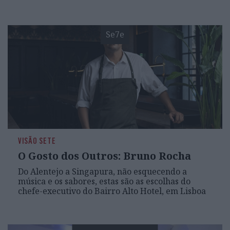
Se7e
VISÃO SETE
O Gosto dos Outros: Bruno Rocha
Do Alentejo a Singapura, não esquecendo a
música e os sabores, estas são as escolhas do
chefe-executivo do Bairro Alto Hotel, em Lisboa