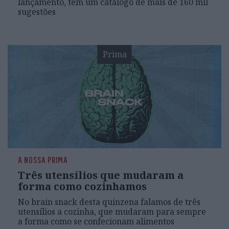
lançamento, tem um catálogo de mais de 160 mil
sugestões
Prima
A NOSSA PRIMA
Três utensílios que mudaram a
forma como cozinhamos
No brain snack desta quinzena falamos de três
utensílios a cozinha, que mudaram para sempre
a forma como se confecionam alimentos