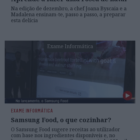
Na edição de dezembro, a chef Joana Byscaia e a
Madalena ensinam-te, passo a passo, a preparar
esta delícia
Exame Informática
EXAME INFORMÁTICA
Samsung Food, o que cozinhar?
O Samsung Food sugere receitas ao utilizador
com base nos ingredientes disponíveis e, no