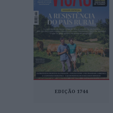
EDIÇÃO 1744