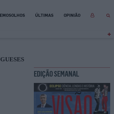
EMOSOLHOS
ÚLTIMAS
OPINIÃO
UGUESES
EDIÇÃO SEMANAL