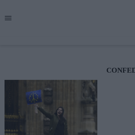
CONFED