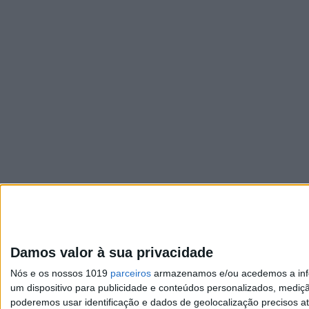
Damos valor à sua privacidade
Nós e os nossos 1019
parceiros
armazenamos e/ou acedemos a infor
um dispositivo para publicidade e conteúdos personalizados, mediç
poderemos usar identificação e dados de geolocalização precisos at