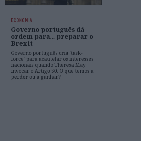
ECONOMIA
Governo português dá
ordem para... preparar o
Brexit
Governo português cria 'task-
force' para acautelar os interesses
nacionais quando Theresa May
invocar o Artigo 50. O que temos a
perder ou a ganhar?