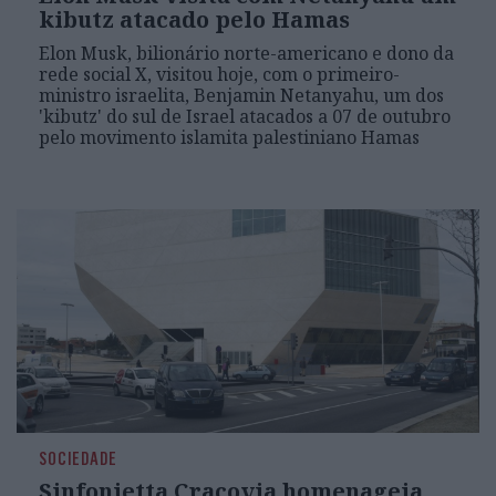
kibutz atacado pelo Hamas
Elon Musk, bilionário norte-americano e dono da
rede social X, visitou hoje, com o primeiro-
ministro israelita, Benjamin Netanyahu, um dos
'kibutz' do sul de Israel atacados a 07 de outubro
pelo movimento islamita palestiniano Hamas
SOCIEDADE
Sinfonietta Cracovia homenageia