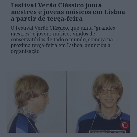
Festival Verão Clássico junta
mestres e jovens músicos em Lisboa
a partir de terça-feira
O Festival Verão Clássico, que junta "grandes
mestres" e jovens músicos vindos de
conservatórios de todo o mundo, começa na
próxima terça-feira em Lisboa, anunciou a
organização