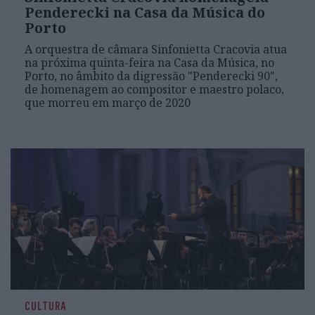
Penderecki na Casa da Música do
Porto
A orquestra de câmara Sinfonietta Cracovia atua
na próxima quinta-feira na Casa da Música, no
Porto, no âmbito da digressão "Penderecki 90",
de homenagem ao compositor e maestro polaco,
que morreu em março de 2020
CULTURA