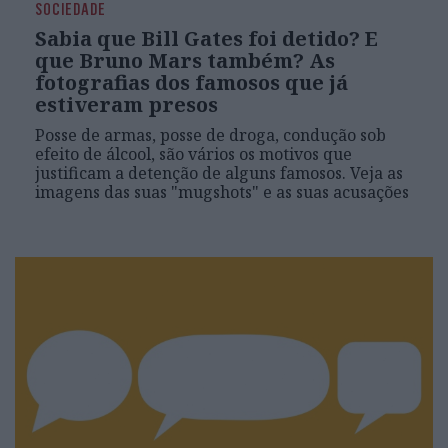
SOCIEDADE
Sabia que Bill Gates foi detido? E
que Bruno Mars também? As
fotografias dos famosos que já
estiveram presos
Posse de armas, posse de droga, condução sob
efeito de álcool, são vários os motivos que
justificam a detenção de alguns famosos. Veja as
imagens das suas "mugshots" e as suas acusações